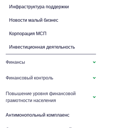
Инфраструктура поддержки
Новости малый бизнес
Корпорация МСП
Инвестиционная деятельность
Финансы
Финансовый контроль
Повышение уровня финансовой
грамотности населения
Антимонопольный комплаенс