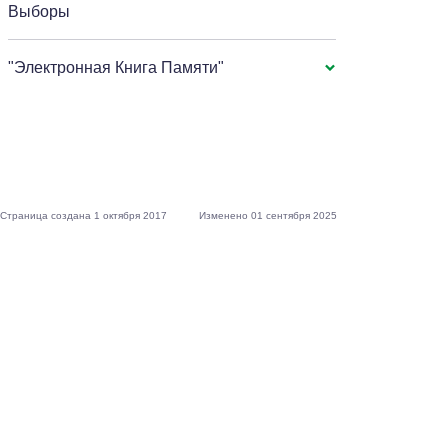
Выборы
"Электронная Книга Памяти"
Страница создана 1 октября 2017
Изменено 01 сентября 2025