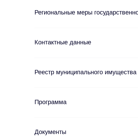
Региональные меры государственн
Контактные данные
Реестр муниципального имущества
Программа
Документы