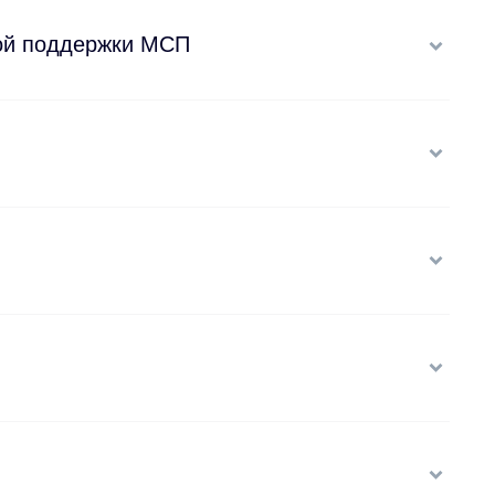
ой поддержки МСП