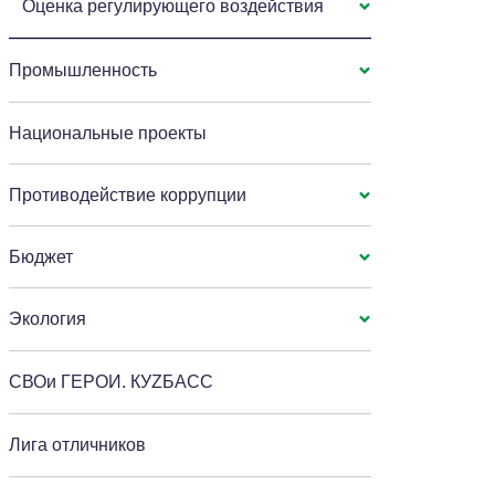
Оценка регулирующего воздействия
Промышленность
Национальные проекты
Противодействие коррупции
Бюджет
Экология
СВОи ГЕРОИ. КУZБАСС
Лига отличников