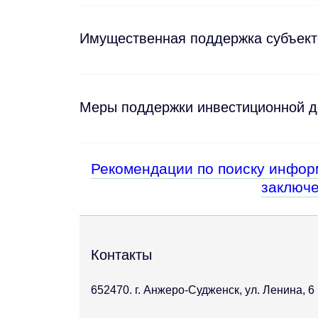
Имущественная поддержка субъек
Меры поддержки инвестиционной д
Рекомендации по поиску инфор
заключе
Контакты
652470. г. Анжеро-Судженск, ул. Ленина, 6