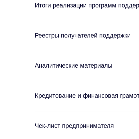
Итоги реализации программ подде
Реестры получателей поддержки
Аналитические материалы
Кредитование и финансовая грамо
Чек-лист предпринимателя