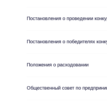
Постановления о проведении конку
Постановления о победителях конк
Положения о расходовании
Общественный совет по предприни