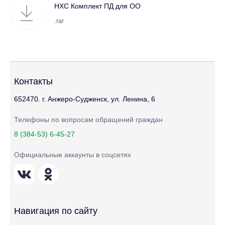
НХС Комплект ПД для ОО
.rar
Контакты
652470. г. Анжеро-Судженск, ул. Ленина, 6
Телефоны по вопросам обращений граждан
8 (384-53) 6-45-27
Официальные аккаунты в соцсетях
Навигация по сайту