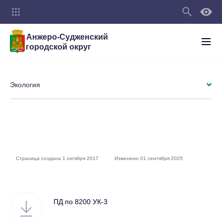
Анжеро-Судженский
городской округ
Экология
Страница создана 1 октября 2017
Изменено 01 сентября 2025
ПД по 8200 УК-3