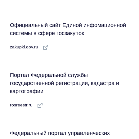
Официальный сайт Единой инфомационной
системы в сфере госзакупок
zakupki.gov.ru
Портал Федеральной службы
государственной регистрации, кадастра и
картографии
rosreestr.ru
Федеральный портал управленческих