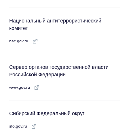
Национальный антитеррористический
комитет
nac.gov.ru
Сервер органов государственной власти
Российской Федерации
www.gov.ru
Сибирский Федеральный округ
sfo.gov.ru