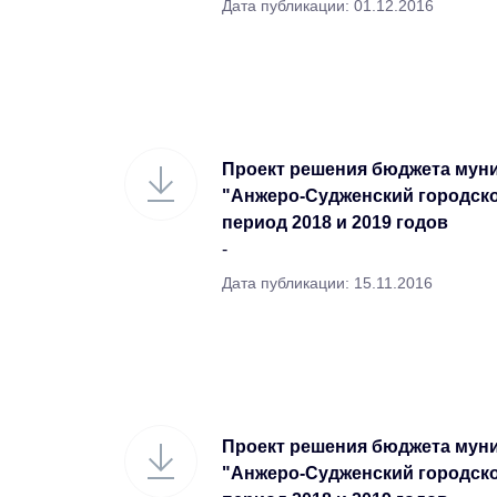
Дата публикации: 01.12.2016
Проект решения бюджета мун
"Анжеро-Судженский городской
период 2018 и 2019 годов
-
Дата публикации: 15.11.2016
Проект решения бюджета мун
"Анжеро-Судженский городской