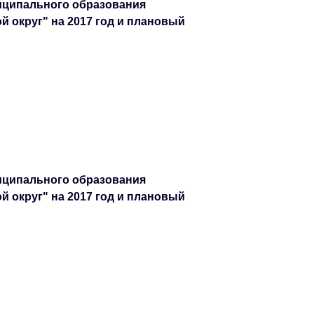
иципального образования
 округ" на 2017 год и плановый
иципального образования
 округ" на 2017 год и плановый