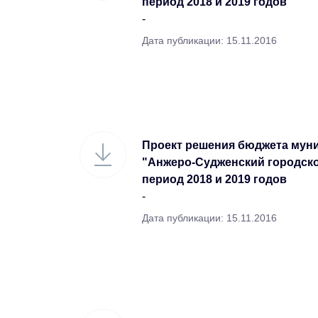
период 2018 и 2019 годов
-
Дата публикации: 15.11.2016
Проект решения бюджета мун
"Анжеро-Судженский городской
период 2018 и 2019 годов
-
Дата публикации: 15.11.2016