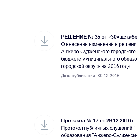
РЕШЕНИЕ № 35 от «30» декабря
О внесении изменений в решени
Анжеро-Судженского городского 
бюджете муниципального образ
городской округ» на 2016 год»
Дата публикации: 30.12.2016
Протокол № 17 от 29.12.2016 г.
Протокол публичных слушаний "
образования "Анжеро-Судженский