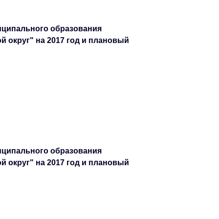
иципального образования
 округ" на 2017 год и плановый
иципального образования
 округ" на 2017 год и плановый