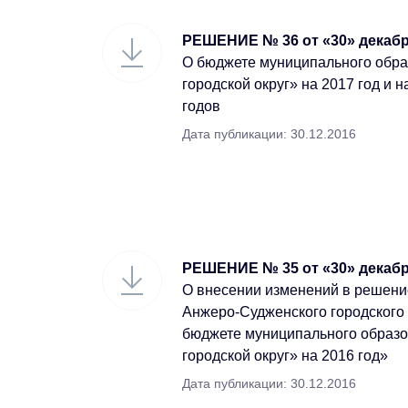
РЕШЕНИЕ № 36 от «30» декабря
О бюджете муниципального обр
городской округ» на 2017 год и 
годов
Дата публикации: 30.12.2016
РЕШЕНИЕ № 35 от «30» декабря
О внесении изменений в решени
Анжеро-Судженского городского 
бюджете муниципального образ
городской округ» на 2016 год»
Дата публикации: 30.12.2016