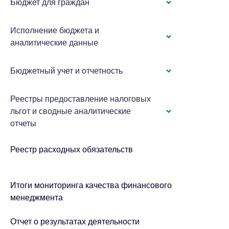
Бюджет для граждан
Исполнение бюджета и
аналитические данные
Бюджетный учет и отчетность
Реестры предоставление налоговых
льгот и сводные аналитические
отчеты
Реестр расходных обязательств
Итоги мониторинга качества финансового
менеджмента
Отчет о результатах деятельности