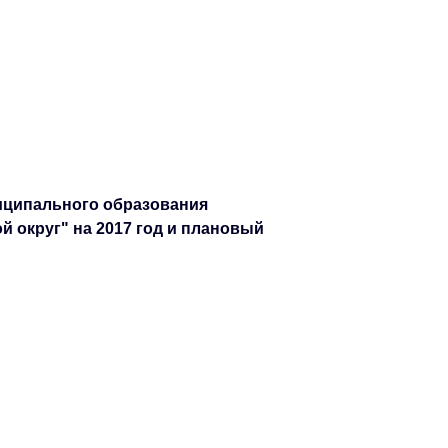
иципального образования
 округ" на 2017 год и плановый