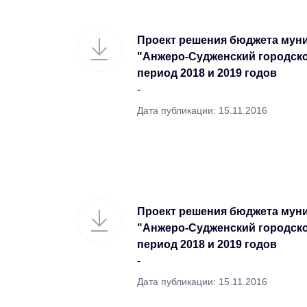
Проект решения бюджета мун
"Анжеро-Судженский городской
период 2018 и 2019 годов
-
Дата публикации: 15.11.2016
Проект решения бюджета мун
"Анжеро-Судженский городской
период 2018 и 2019 годов
-
Дата публикации: 15.11.2016