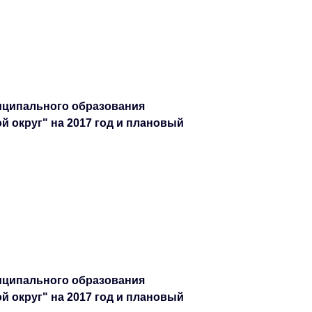
иципального образования
 округ" на 2017 год и плановый
иципального образования
 округ" на 2017 год и плановый