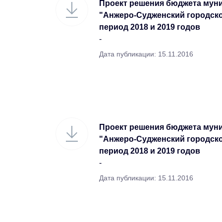
Проект решения бюджета мун
"Анжеро-Судженский городской
период 2018 и 2019 годов
-
Дата публикации: 15.11.2016
Проект решения бюджета мун
"Анжеро-Судженский городской
период 2018 и 2019 годов
-
Дата публикации: 15.11.2016