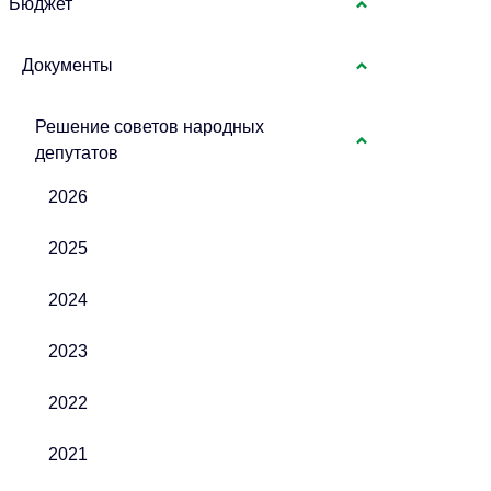
Бюджет
Документы
Решение советов народных
депутатов
2026
2025
2024
2023
2022
2021