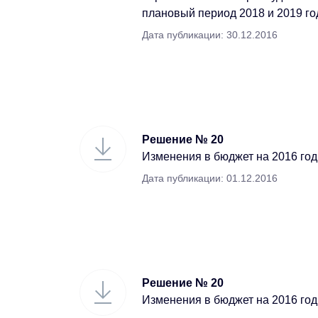
плановый период 2018 и 2019 го
Дата публикации: 30.12.2016
Решение № 20
Изменения в бюджет на 2016 год (
Дата публикации: 01.12.2016
Решение № 20
Изменения в бюджет на 2016 год (