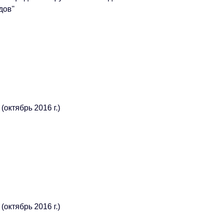
дов"
октябрь 2016 г.)
октябрь 2016 г.)