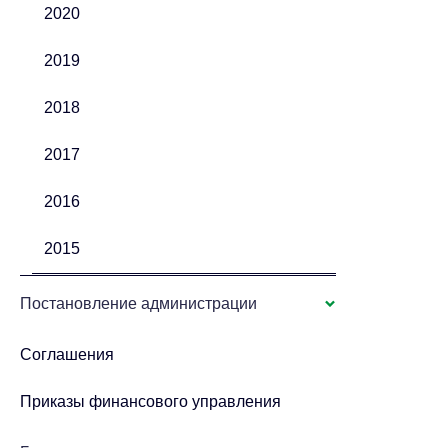
2020
2019
2018
2017
2016
2015
Постановление администрации
Соглашения
Приказы финансового управления