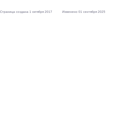
Страница создана 1 октября 2017
Изменено 01 сентября 2025