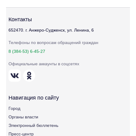
Контакты
652470. г. Анжеро-Судженск, ул. Ленина, 6
Телефоны по вопросам обращений граждан
8 (384-53) 6-45-27
Официальные аккаунты в соцсетях
Навигация по сайту
Город
Органы власти
Электронный бюллетень
Пресс-центр