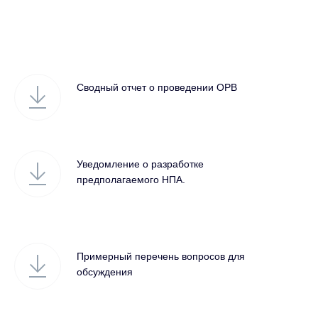
Сводный отчет о проведении ОРВ
Уведомление о разработке
предполагаемого НПА.
Примерный перечень вопросов для
обсуждения