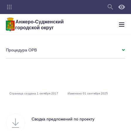
Анжеро-Судженский
городской округ
Процедура ОРВ
Страница создана 1 октября 2017
Изменено 01 сентября 2025
Сводка предложений по проекту