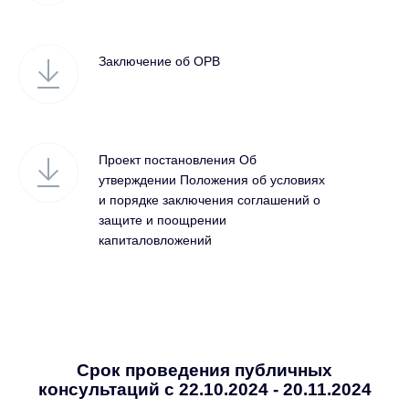
Заключение об ОРВ
Проект постановления Об
утверждении Положения об условиях
и порядке заключения соглашений о
защите и поощрении
капиталовложений
Срок проведения публичных
консультаций с 22.10.2024 - 20.11.2024