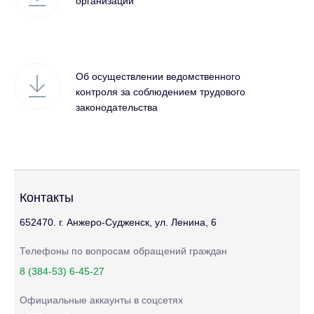
организаций
Об осуществлении ведомственного
контроля за соблюдением трудового
законодательства
Контакты
652470. г. Анжеро-Судженск, ул. Ленина, 6
Телефоны по вопросам обращений граждан
8 (384-53) 6-45-27
Официальные аккаунты в соцсетях