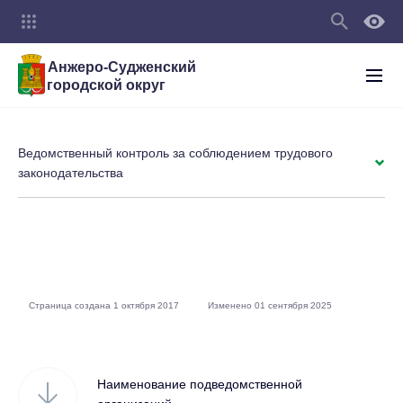
Анжеро-Судженский
городской округ
Ведомственный контроль за соблюдением трудового
законодательства
Страница создана 1 октября 2017
Изменено 01 сентября 2025
Наименование подведомственной