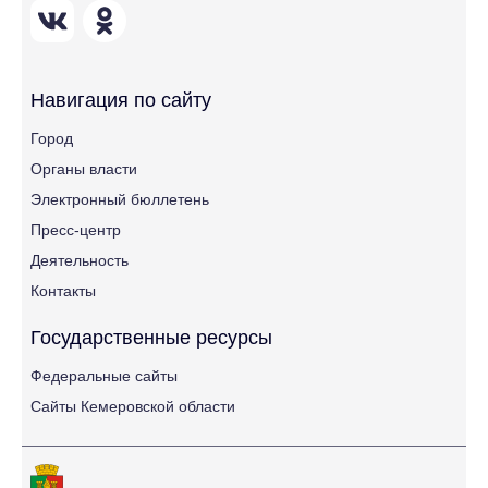
Навигация по сайту
Город
Органы власти
Электронный бюллетень
Пресс-центр
Деятельность
Контакты
Государственные ресурсы
Федеральные сайты
Сайты Кемеровской области