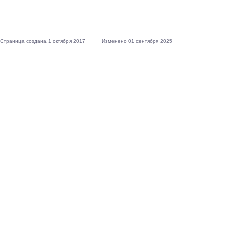
Страница создана 1 октября 2017
Изменено 01 сентября 2025