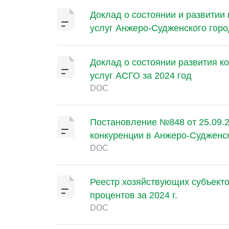
Доклад о состоянии и развитии 
услуг Анжеро-Судженского город
Доклад о состоянии развития ко
услуг АСГО за 2024 год
DOC
Постановление №848 от 25.09.
конкуренции в Анжеро-Судженс
DOC
Реестр хозяйствующих субъекто
процентов за 2024 г.
DOC