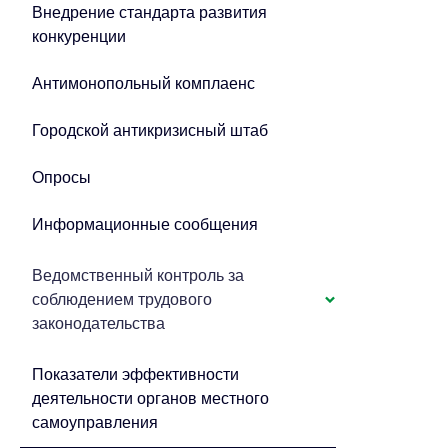
Внедрение стандарта развития
конкуренции
Антимонопольный комплаенс
Городской антикризисный штаб
Опросы
Информационные сообщения
Ведомственный контроль за
соблюдением трудового
законодательства
Показатели эффективности
деятельности органов местного
самоуправления