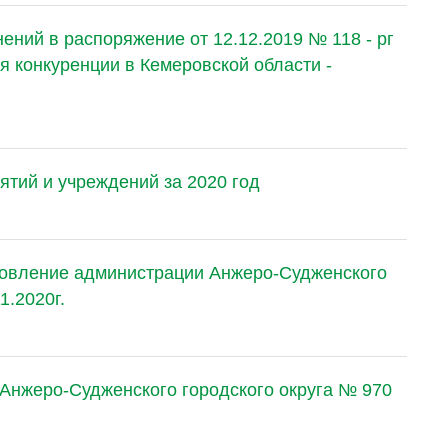
ений в распоряжение от 12.12.2019 № 118 - рг
я конкуренции в Кемеровской области -
тий и учреждений за 2020 год
новление администрации Анжеро-Судженского
1.2020г.
Анжеро-Судженского городского округа № 970