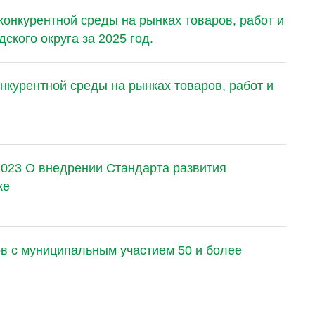
конкурентной среды на рынках товаров, работ и
ского округа за 2025 год.
нкурентной среды на рынках товаров, работ и
2023 О внедрении Стандарта развития
ке
в с муниципальным участием 50 и более