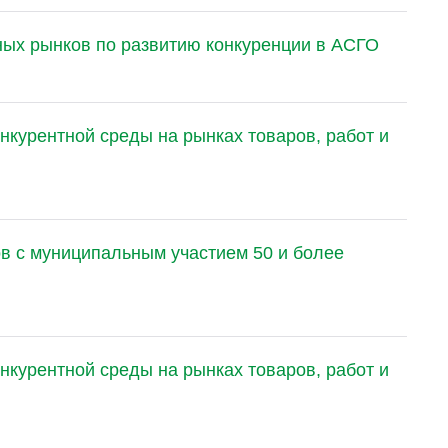
ных рынков по развитию конкуренции в АСГО
нкурентной среды на рынках товаров, работ и
в с муниципальным участием 50 и более
нкурентной среды на рынках товаров, работ и