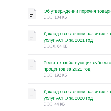
Об утверждении перечня товар
DOC, 104 КБ
Доклад о состоянии развития ко
услуг АСГО за 2021 год
DOCX, 64 КБ
Реестр хозяйствующих субъекто
процентов за 2021 год
DOC, 192 КБ
Доклад о состоянии развития ко
услуг АСГО за 2020 год
DOC, 44 КБ