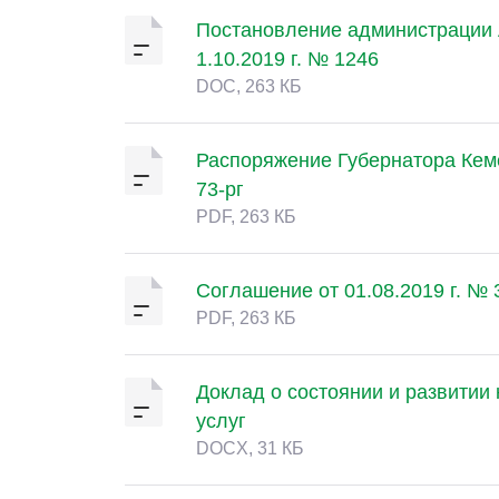
Постановление администрации А
1.10.2019 г. № 1246
DOC, 263 КБ
Распоряжение Губернатора Кеме
73-рг
PDF, 263 КБ
Соглашение от 01.08.2019 г. № 
PDF, 263 КБ
Доклад о состоянии и развитии 
услуг
DOCX, 31 КБ