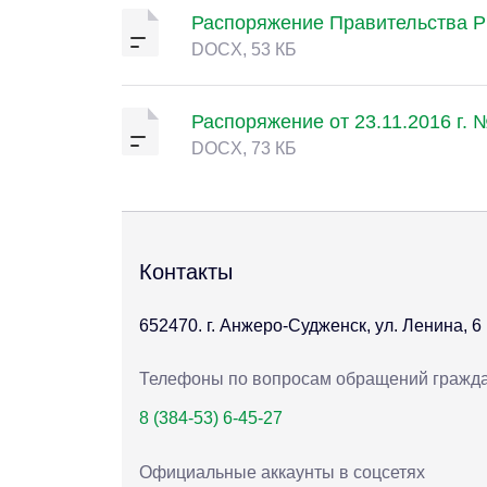
Распоряжение Правительства РФ
DOCX, 53 КБ
Распоряжение от 23.11.2016 г. 
DOCX, 73 КБ
Контакты
652470. г. Анжеро-Судженск, ул. Ленина, 6
Телефоны по вопросам обращений гражд
8 (384-53) 6-45-27
Официальные аккаунты в соцсетях