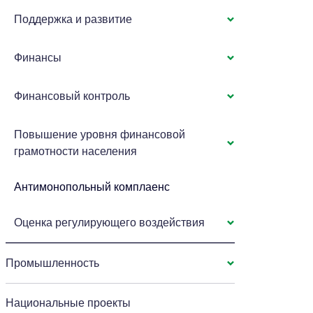
Поддержка и развитие
Финансы
Финансовый контроль
Повышение уровня финансовой
грамотности населения
Антимонопольный комплаенс
Оценка регулирующего воздействия
Промышленность
Национальные проекты