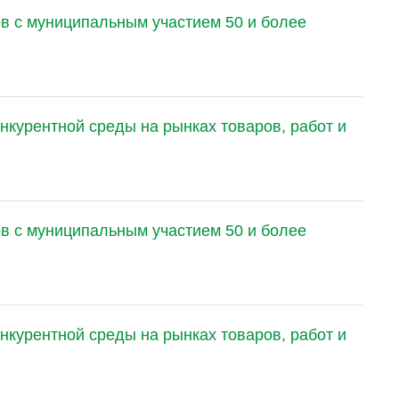
в с муниципальным участием 50 и более
нкурентной среды на рынках товаров, работ и
в с муниципальным участием 50 и более
нкурентной среды на рынках товаров, работ и