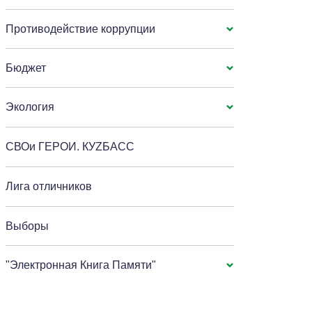
Противодействие коррупции
Бюджет
Экология
СВОи ГЕРОИ. КУZБАСС
Лига отличников
Выборы
"Электронная Книга Памяти"