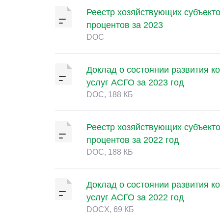
Реестр хозяйствующих субъекто
процентов за 2023
DOC
Доклад о состоянии развития ко
услуг АСГО за 2023 год
DOC, 188 КБ
Реестр хозяйствующих субъекто
процентов за 2022 год
DOC, 188 КБ
Доклад о состоянии развития ко
услуг АСГО за 2022 год
DOCX, 69 КБ