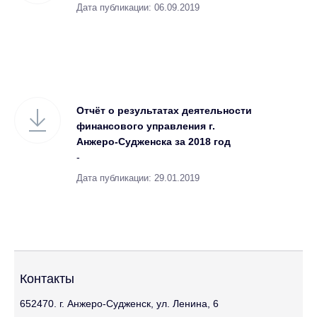
Дата публикации: 06.09.2019
Отчёт о результатах деятельности
финансового управления г.
Анжеро-Судженска за 2018 год
-
Дата публикации: 29.01.2019
Контакты
652470. г. Анжеро-Судженск, ул. Ленина, 6