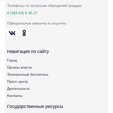
Телефоны по вопросам обращений граждан
8 (384-53) 6-45-27
Официальные аккаунты в соцсетях
Навигация по сайту
Город
Органы власти
Электронный бюллетень
Пресс-центр
Деятельность
Контакты
Государственные ресурсы