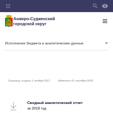
Анжеро-Судженский
городской округ
Исполнение бюджета и аналитические данные
Страница создана 1 октября 2017
Изменено 01 сентября 2025
Сводный аналитический отчет
за 2018 год