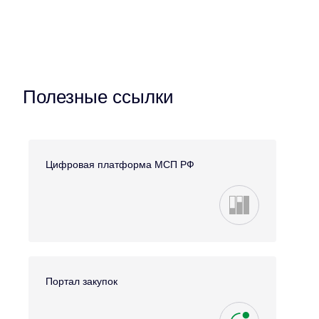
Полезные ссылки
Цифровая платформа МСП РФ
Портал закупок