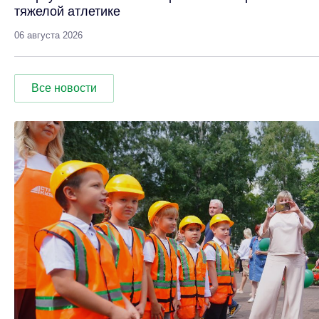
тяжелой атлетике
06 августа 2026
Все новости