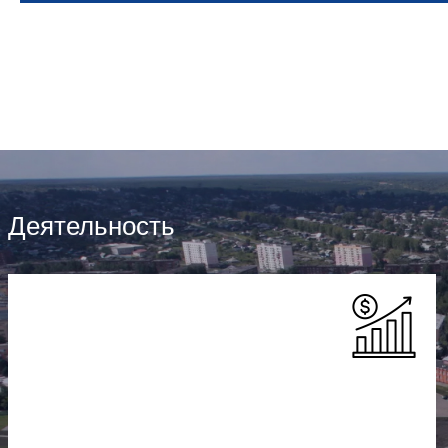
Деятельность