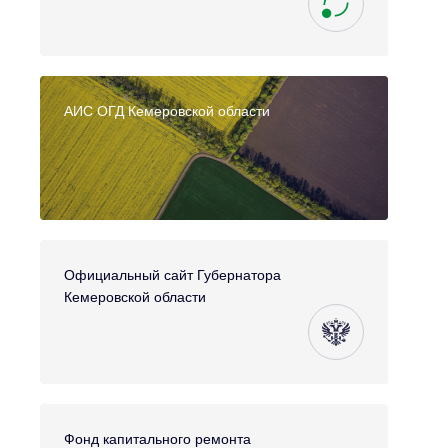
АИС ОГД Кемеровской области
Официальный сайт Губернатора
Кемеровской области
Фонд капитального ремонта