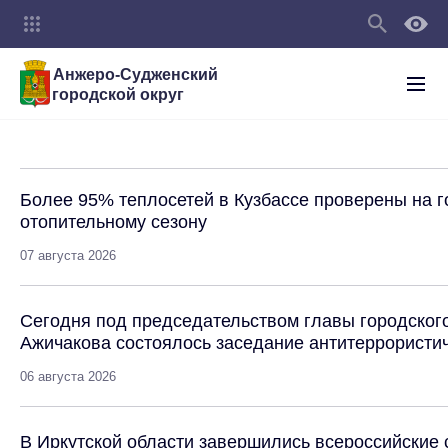
Анжеро-Судженский
городской округ
Более 95% теплосетей в Кузбассе проверены на г
отопительному сезону
07 августа 2026
Сегодня под председательством главы городског
Ажичакова состоялось заседание антитеррористич
06 августа 2026
В Иркутской области завершились всероссийские