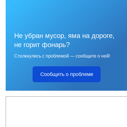
Не убран мусор, яма на дороге,
не горит фонарь?
Столкнулись с проблемой — сообщите о ней!
Сообщить о проблеме