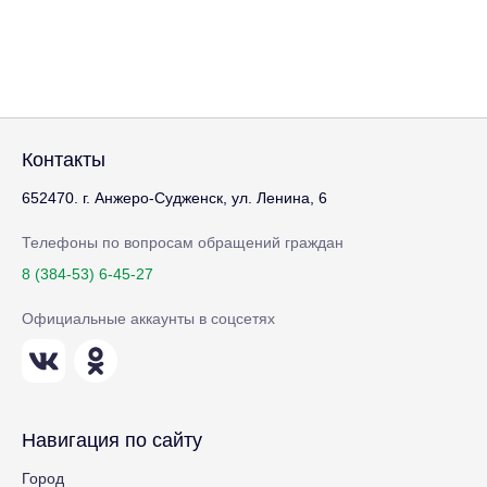
Контакты
652470. г. Анжеро-Судженск, ул. Ленина, 6
Телефоны по вопросам обращений граждан
8 (384-53) 6-45-27
Официальные аккаунты в соцсетях
Навигация по сайту
Город