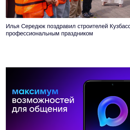
Илья Середюк поздравил строителей Кузбасс
профессиональным праздником