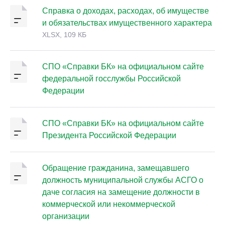
Справка о доходах, расходах, об имуществе
и обязательствах имущественного характера
XLSX, 109 КБ
СПО «Справки БК» на официальном сайте
федеральной госслужбы Российской
Федерации
СПО «Справки БК» на официальном сайте
Президента Российской Федерации
Обращение гражданина, замещавшего
должность муниципальной службы АСГО о
даче согласия на замещение должности в
коммерческой или некоммерческой
организации