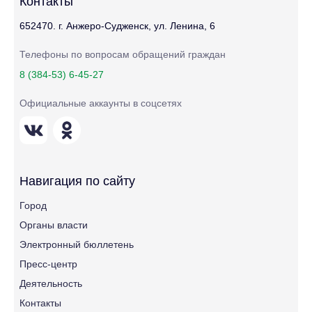
Контакты
652470. г. Анжеро-Судженск, ул. Ленина, 6
Телефоны по вопросам обращений граждан
8 (384-53) 6-45-27
Официальные аккаунты в соцсетях
Навигация по сайту
Город
Органы власти
Электронный бюллетень
Пресс-центр
Деятельность
Контакты