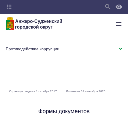
Анжеро-Судженский
городской округ
Противодействие коррупции
Страница создана 1 октября 2017
Изменено 01 сентября 2025
Формы документов