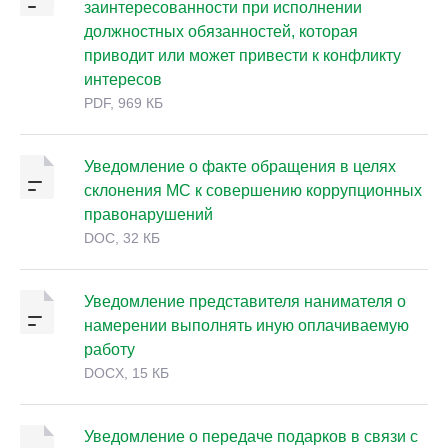
заинтересованности при исполнении
должностных обязанностей, которая
приводит или может привести к конфликту
интересов
PDF, 969 КБ
Уведомление о факте обращения в целях
склонения МС к совершению коррупционных
правонарушений
DOC, 32 КБ
Уведомление представителя нанимателя о
намерении выполнять иную оплачиваемую
работу
DOCX, 15 КБ
Уведомление о передаче подарков в связи с