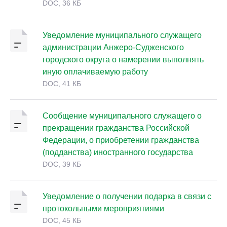
DOC, 36 КБ
Уведомление муниципального служащего
администрации Анжеро-Судженского
городского округа о намерении выполнять
иную оплачиваемую работу
DOC, 41 КБ
Сообщение муниципального служащего о
прекращении гражданства Российской
Федерации, о приобретении гражданства
(подданства) иностранного государства
DOC, 39 КБ
Уведомление о получении подарка в связи с
протокольными мероприятиями
DOC, 45 КБ