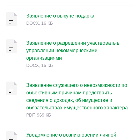
Заявление о выкупе подарка
DOCX, 16 КБ
Заявление о разрешении участвовать в
управлении некоммерческими
организациями
DOCX, 15 КБ
Заявление служащего о невозможности по
объективным причинам предстваить
сведения о доходах, об имуществе и
обязательствах имущественного характера
PDF, 969 КБ
Уведомление о возникновении личной