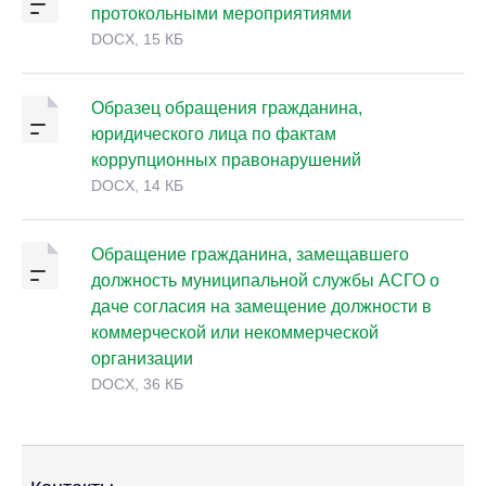
протокольными мероприятиями
DOCX, 15 КБ
Образец обращения гражданина,
юридического лица по фактам
коррупционных правонарушений
DOCX, 14 КБ
Обращение гражданина, замещавшего
должность муниципальной службы АСГО о
даче согласия на замещение должности в
коммерческой или некоммерческой
организации
DOCX, 36 КБ