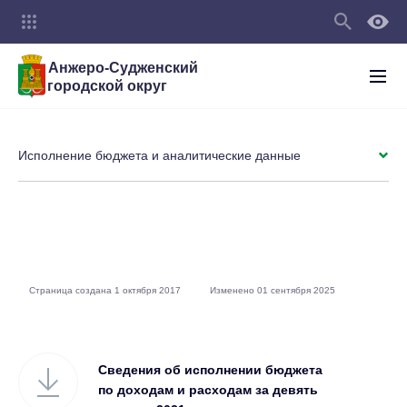
Анжеро-Судженский
городской округ
Исполнение бюджета и аналитические данные
Страница создана 1 октября 2017
Изменено 01 сентября 2025
Сведения об исполнении бюджета
по доходам и расходам за девять