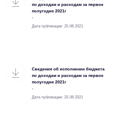
по доходам и расходам за первое
полугодие 2021г
-
Дата публикации: 25.08.2021
Сведения об исполнении бюджета
по доходам и расходам за первое
полугодие 2021г
-
Дата публикации: 25.08.2021