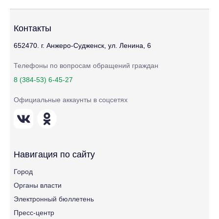
Контакты
652470. г. Анжеро-Судженск, ул. Ленина, 6
Телефоны по вопросам обращений граждан
8 (384-53) 6-45-27
Официальные аккаунты в соцсетях
Навигация по сайту
Город
Органы власти
Электронный бюллетень
Пресс-центр