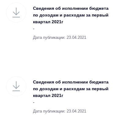
Сведения об исполнении бюджета
по доходам и расходам за первый
квартал 2021г
-
Дата публикации: 23.04.2021
Сведения об исполнении бюджета
по доходам и расходам за первый
квартал 2021г
-
Дата публикации: 23.04.2021