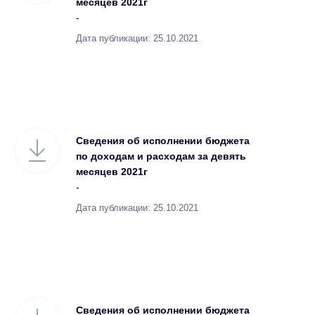
месяцев 2021г
-
Дата публикации: 25.10.2021
Сведения об исполнении бюджета
по доходам и расходам за девять
месяцев 2021г
-
Дата публикации: 25.10.2021
Сведения об исполнении бюджета