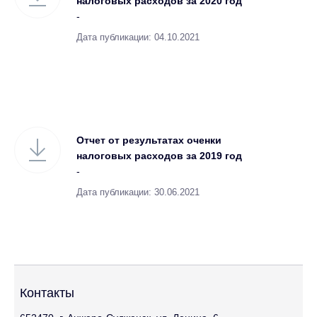
налоговых расходов за 2020 год
-
Дата публикации: 04.10.2021
Отчет от результатах оченки
налоговых расходов за 2019 год
-
Дата публикации: 30.06.2021
Контакты