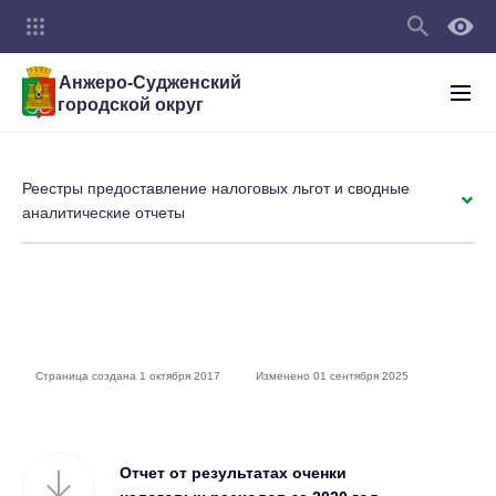
Анжеро-Судженский
городской округ
Реестры предоставление налоговых льгот и сводные
аналитические отчеты
Страница создана 1 октября 2017
Изменено 01 сентября 2025
Отчет от результатах оченки