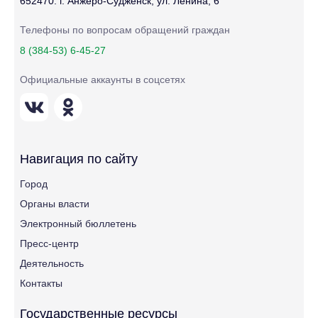
652470. г. Анжеро-Судженск, ул. Ленина, 6
Телефоны по вопросам обращений граждан
8 (384-53) 6-45-27
Официальные аккаунты в соцсетях
Навигация по сайту
Город
Органы власти
Электронный бюллетень
Пресс-центр
Деятельность
Контакты
Государственные ресурсы