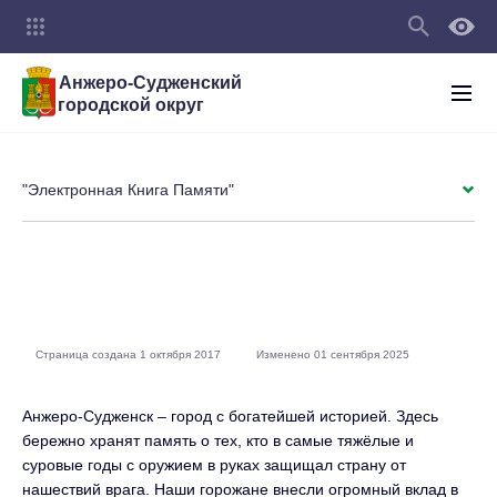
Анжеро-Судженский
городской округ
"Электронная Книга Памяти"
Страница создана 1 октября 2017
Изменено 01 сентября 2025
Анжеро-Судженск – город с богатейшей историей. Здесь
бережно хранят память о тех, кто в самые тяжёлые и
суровые годы с оружием в руках защищал страну от
нашествий врага. Наши горожане внесли огромный вклад в