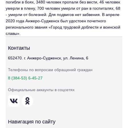
погибли в боях, 3480 человек пропали без вести, 46 человек
умерли в плену, 700 человек умерли от ран в госпиталях, 68
- умерли от болезней. Для подвигов нет забвения. В апреле
2020 года Анжеро-Судженск был удостоен почетного
регионального звания «Город трудовой доблести и воинской
славы».
Контакты
652470. г. Анжеро-Судженск, ул. Ленина, 6
Телефоны по вопросам обращений граждан
8 (384-53) 6-45-27
Официальные аккаунты в соцсетях
Навигация по сайту