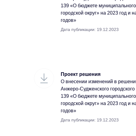
139 «О бюджете муниципальног
городской округ» на 2023 год и 
годов»
Дата публикации: 19.12.2023
Проект решения
О внесении изменений в решени
Анжеро-Судженского городского 
139 «О бюджете муниципальног
городской округ» на 2023 год и 
годов»
Дата публикации: 19.12.2023