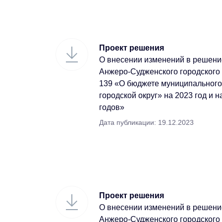
Проект решения
О внесении изменений в решени
Анжеро-Судженского городского 
139 «О бюджете муниципальног
городской округ» на 2023 год и 
годов»
Дата публикации: 19.12.2023
Проект решения
О внесении изменений в решени
Анжеро-Судженского городского 