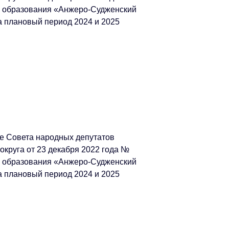
о образования «Анжеро-Судженский
на плановый период 2024 и 2025
е Совета народных депутатов
округа от 23 декабря 2022 года №
о образования «Анжеро-Судженский
на плановый период 2024 и 2025