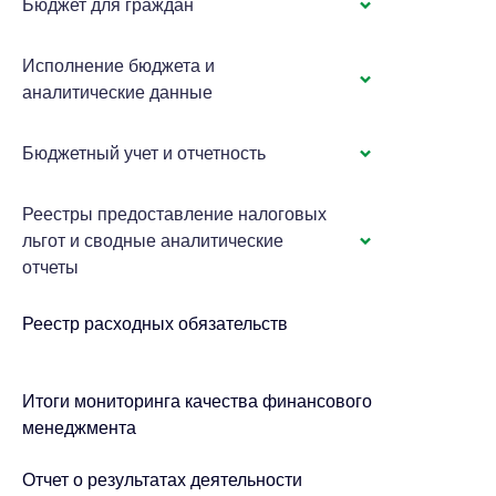
Бюджет для граждан
Исполнение бюджета и
аналитические данные
Бюджетный учет и отчетность
Реестры предоставление налоговых
льгот и сводные аналитические
отчеты
Реестр расходных обязательств
Итоги мониторинга качества финансового
менеджмента
Отчет о результатах деятельности