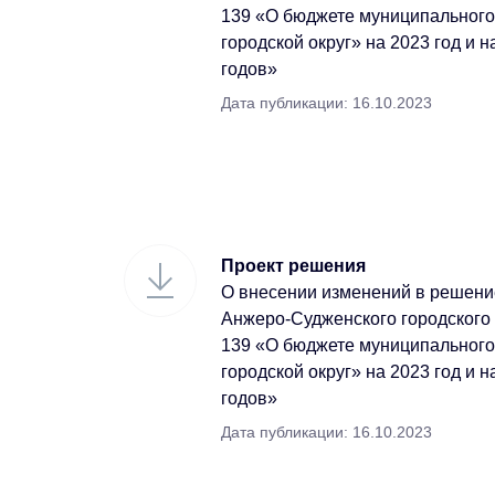
139 «О бюджете муниципальног
городской округ» на 2023 год и 
годов»
Дата публикации: 16.10.2023
Проект решения
О внесении изменений в решени
Анжеро-Судженского городского 
139 «О бюджете муниципальног
городской округ» на 2023 год и 
годов»
Дата публикации: 16.10.2023