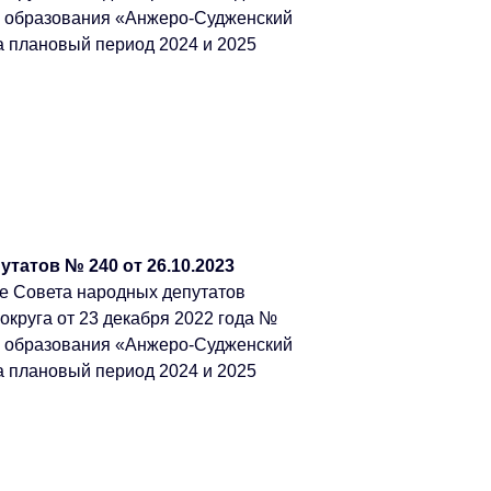
о образования «Анжеро-Судженский
на плановый период 2024 и 2025
татов № 240 от 26.10.2023
е Совета народных депутатов
округа от 23 декабря 2022 года №
о образования «Анжеро-Судженский
на плановый период 2024 и 2025