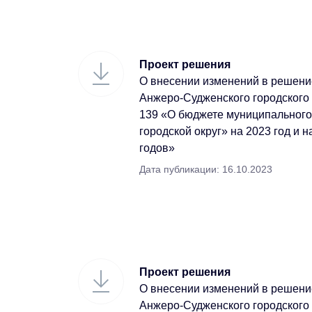
Проект решения
О внесении изменений в решени
Анжеро-Судженского городского 
139 «О бюджете муниципальног
городской округ» на 2023 год и 
годов»
Дата публикации: 16.10.2023
Проект решения
О внесении изменений в решени
Анжеро-Судженского городского 