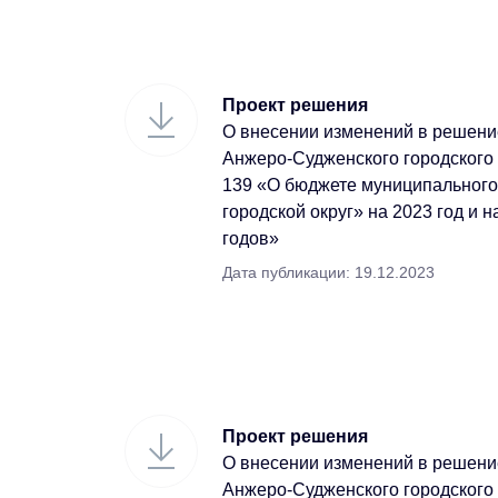
Проект решения
О внесении изменений в решени
Анжеро-Судженского городского 
139 «О бюджете муниципальног
городской округ» на 2023 год и 
годов»
Дата публикации: 19.12.2023
Проект решения
О внесении изменений в решени
Анжеро-Судженского городского 