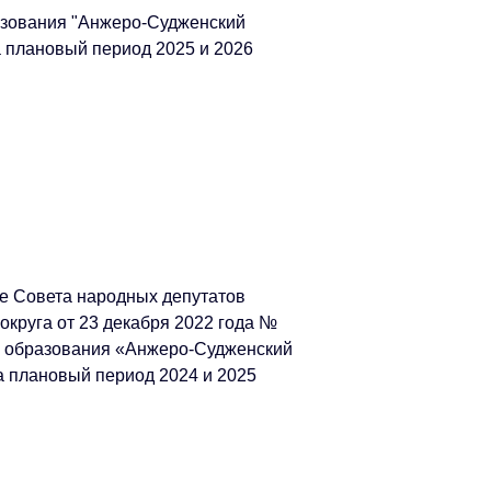
азования "Анжеро-Судженский
на плановый период 2025 и 2026
е Совета народных депутатов
округа от 23 декабря 2022 года №
о образования «Анжеро-Судженский
на плановый период 2024 и 2025