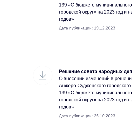
139 «О бюджете муниципальног
городской округ» на 2023 год и 
годов»
Дата публикации: 19.12.2023
Решение совета народных депу
О внесении изменений в решени
Анжеро-Судженского городского 
139 «О бюджете муниципальног
городской округ» на 2023 год и 
годов»
Дата публикации: 26.10.2023