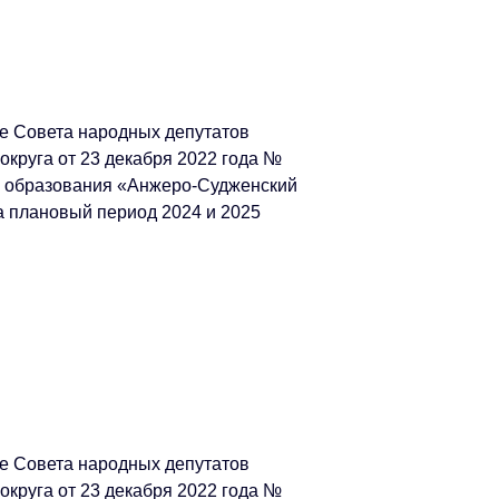
е Совета народных депутатов
округа от 23 декабря 2022 года №
о образования «Анжеро-Судженский
на плановый период 2024 и 2025
е Совета народных депутатов
округа от 23 декабря 2022 года №