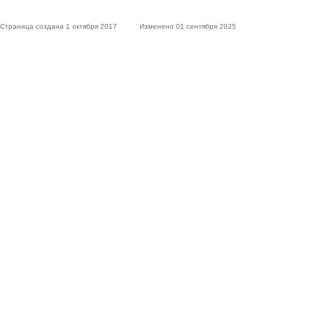
Страница создана 1 октября 2017
Изменено 01 сентября 2025