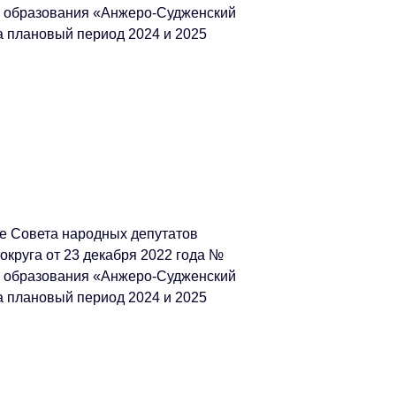
о образования «Анжеро-Судженский
на плановый период 2024 и 2025
е Совета народных депутатов
округа от 23 декабря 2022 года №
о образования «Анжеро-Судженский
на плановый период 2024 и 2025