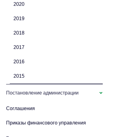
2020
2019
2018
2017
2016
2015
Постановление администрации
Соглашения
Приказы финансового управления