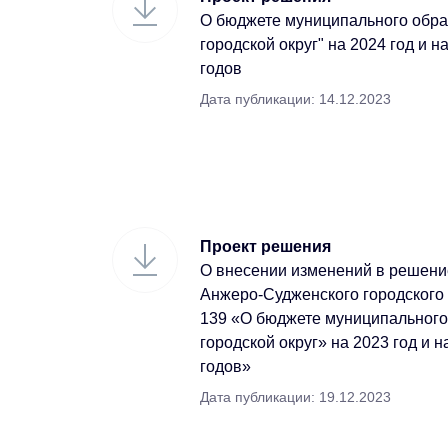
О бюджете муниципального обр
городской округ" на 2024 год и 
годов
Дата публикации: 14.12.2023
Проект решения
О внесении изменений в решени
Анжеро-Судженского городского 
139 «О бюджете муниципальног
городской округ» на 2023 год и 
годов»
Дата публикации: 19.12.2023