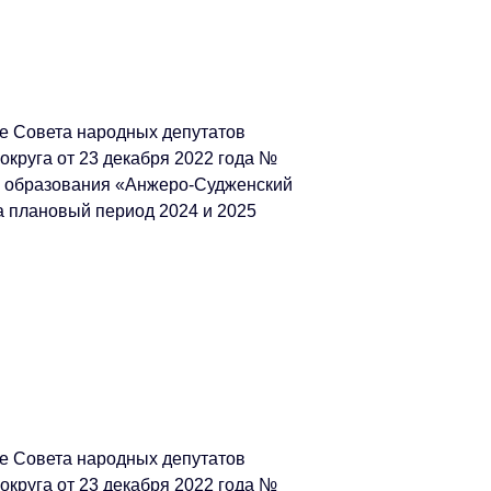
е Совета народных депутатов
округа от 23 декабря 2022 года №
о образования «Анжеро-Судженский
на плановый период 2024 и 2025
е Совета народных депутатов
округа от 23 декабря 2022 года №