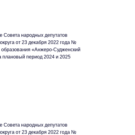
е Совета народных депутатов
округа от 23 декабря 2022 года №
о образования «Анжеро-Судженский
на плановый период 2024 и 2025
е Совета народных депутатов
округа от 23 декабря 2022 года №