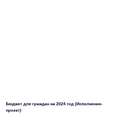
Бюджет для граждан на 2024 год (Исполнение-
проект)