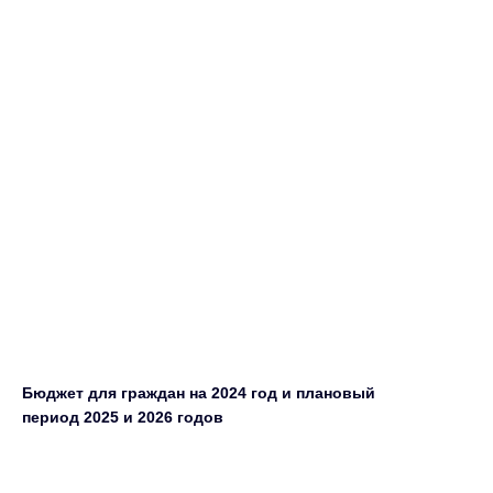
Бюджет для граждан на 2024 год и плановый
период 2025 и 2026 годов