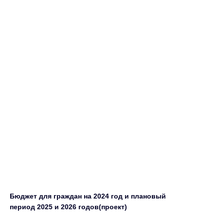
Бюджет для граждан на 2024 год и плановый
период 2025 и 2026 годов(проект)