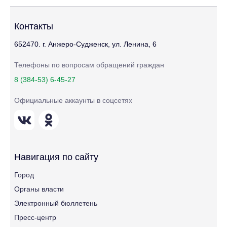
Контакты
652470. г. Анжеро-Судженск, ул. Ленина, 6
Телефоны по вопросам обращений граждан
8 (384-53) 6-45-27
Официальные аккаунты в соцсетях
Навигация по сайту
Город
Органы власти
Электронный бюллетень
Пресс-центр