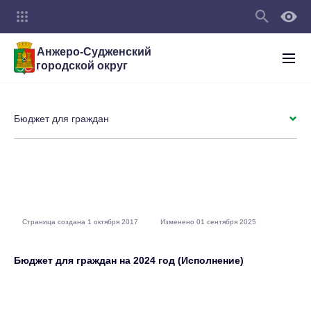
Анжеро-Судженский
городской округ
Бюджет для граждан
Страница создана 1 октября 2017
Изменено 01 сентября 2025
Бюджет для граждан на 2024 год (Исполнение)