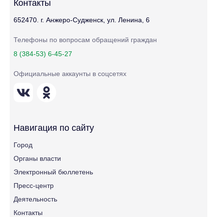
Контакты
652470. г. Анжеро-Судженск, ул. Ленина, 6
Телефоны по вопросам обращений граждан
8 (384-53) 6-45-27
Официальные аккаунты в соцсетях
Навигация по сайту
Город
Органы власти
Электронный бюллетень
Пресс-центр
Деятельность
Контакты