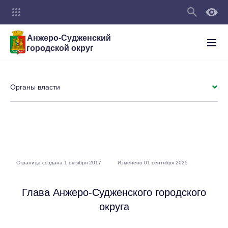
Анжеро-Судженский
городской округ
Органы власти
Страница создана 1 октября 2017
Изменено 01 сентября 2025
Глава Анжеро-Судженского городского
округа