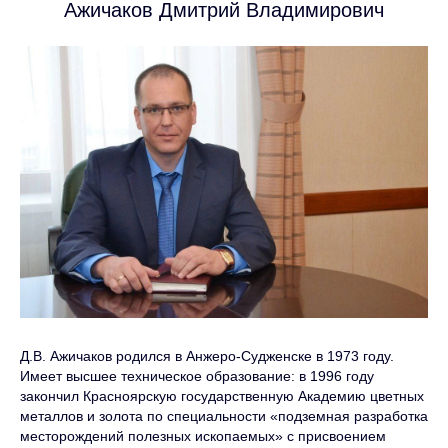
Ажичаков Дмитрий Владимирович
Д.В. Ажичаков родился в Анжеро-Судженске в 1973 году.
Имеет высшее техническое образование: в 1996 году
закончил Красноярскую государственную Академию цветных
металлов и золота по специальности «подземная разработка
месторождений полезных ископаемых» с присвоением