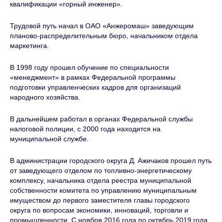
квалификации «горный инженер».
Трудовой путь начал в ОАО «Анжеромаш» заведующим
планово-распределительным бюро, начальником отдела
маркетинга.
В 1998 году прошел обучение по специальности
«менеджмент» в рамках Федеральной программы
подготовки управленческих кадров для организаций
народного хозяйства.
В дальнейшем работал в органах Федеральной службы
налоговой полиции, с 2000 года находится на
муниципальной службе.
В администрации городского округа Д. Ажичаков прошел путь
от заведующего отделом по топливно-энергетическому
комплексу, начальника отдела реестра муниципальной
собственности комитета по управлению муниципальным
имуществом до первого заместителя главы городского
округа по вопросам экономики, инноваций, торговли и
промышленности. С ноября 2016 года по октябрь 2019 года