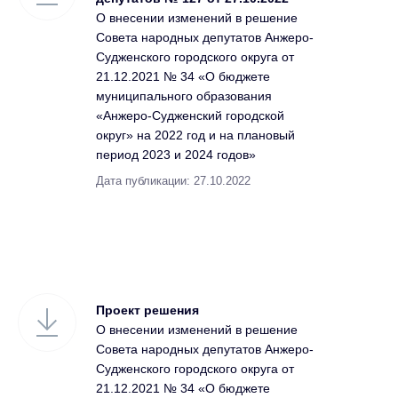
О внесении изменений в решение
Совета народных депутатов Анжеро-
Судженского городского округа от
21.12.2021 № 34 «О бюджете
муниципального образования
«Анжеро-Судженский городской
округ» на 2022 год и на плановый
период 2023 и 2024 годов»
Дата публикации: 27.10.2022
Проект решения
О внесении изменений в решение
Совета народных депутатов Анжеро-
Судженского городского округа от
21.12.2021 № 34 «О бюджете