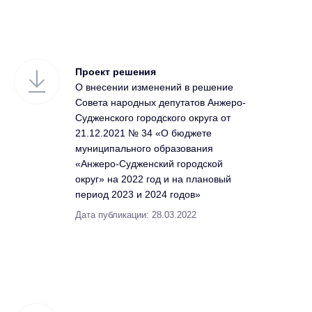
Проект решения
О внесении изменений в решение
Совета народных депутатов Анжеро-
Судженского городского округа от
21.12.2021 № 34 «О бюджете
муниципального образования
«Анжеро-Судженский городской
округ» на 2022 год и на плановый
период 2023 и 2024 годов»
Дата публикации: 28.03.2022