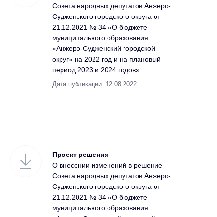
Совета народных депутатов Анжеро-
Судженского городского округа от
21.12.2021 № 34 «О бюджете
муниципального образования
«Анжеро-Судженский городской
округ» на 2022 год и на плановый
период 2023 и 2024 годов»
Дата публикации: 12.08.2022
Проект решения
О внесении изменений в решение
Совета народных депутатов Анжеро-
Судженского городского округа от
21.12.2021 № 34 «О бюджете
муниципального образования