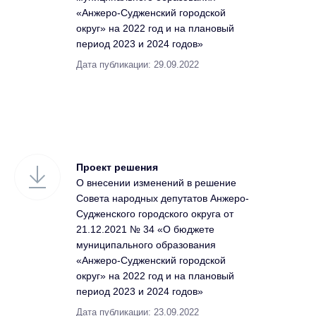
«Анжеро-Судженский городской
округ» на 2022 год и на плановый
период 2023 и 2024 годов»
Дата публикации: 29.09.2022
Проект решения
О внесении изменений в решение
Совета народных депутатов Анжеро-
Судженского городского округа от
21.12.2021 № 34 «О бюджете
муниципального образования
«Анжеро-Судженский городской
округ» на 2022 год и на плановый
период 2023 и 2024 годов»
Дата публикации: 23.09.2022