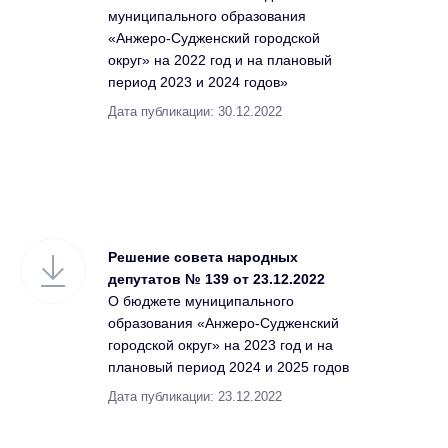
муниципального образования
«Анжеро-Судженский городской
округ» на 2022 год и на плановый
период 2023 и 2024 годов»
Дата публикации: 30.12.2022
Решение совета народных
депутатов № 139 от 23.12.2022
О бюджете муниципального
образования «Анжеро-Судженский
городской округ» на 2023 год и на
плановый период 2024 и 2025 годов
Дата публикации: 23.12.2022