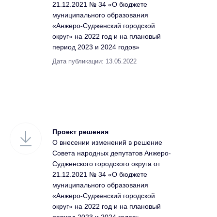
21.12.2021 № 34 «О бюджете
муниципального образования
«Анжеро-Судженский городской
округ» на 2022 год и на плановый
период 2023 и 2024 годов»
Дата публикации: 13.05.2022
Проект решения
О внесении изменений в решение
Совета народных депутатов Анжеро-
Судженского городского округа от
21.12.2021 № 34 «О бюджете
муниципального образования
«Анжеро-Судженский городской
округ» на 2022 год и на плановый