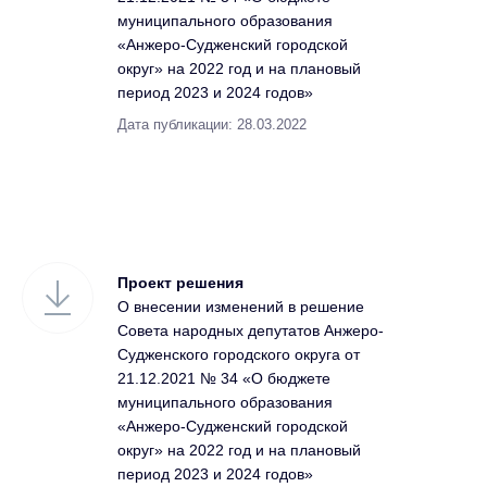
муниципального образования
«Анжеро-Судженский городской
округ» на 2022 год и на плановый
период 2023 и 2024 годов»
Дата публикации: 28.03.2022
Проект решения
О внесении изменений в решение
Совета народных депутатов Анжеро-
Судженского городского округа от
21.12.2021 № 34 «О бюджете
муниципального образования
«Анжеро-Судженский городской
округ» на 2022 год и на плановый
период 2023 и 2024 годов»