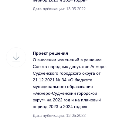
период 2023 и 2024 годов»
Дата публикации: 13.05.2022
Проект решения
О внесении изменений в решение
Совета народных депутатов Анжеро-
Судженского городского округа от
21.12.2021 № 34 «О бюджете
муниципального образования
«Анжеро-Судженский городской
округ» на 2022 год и на плановый
период 2023 и 2024 годов»
Дата публикации: 13.05.2022