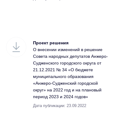
Проект решения
О внесении изменений в решение
Совета народных депутатов Анжеро-
Судженского городского округа от
21.12.2021 № 34 «О бюджете
муниципального образования
«Анжеро-Судженский городской
округ» на 2022 год и на плановый
период 2023 и 2024 годов»
Дата публикации: 23.09.2022