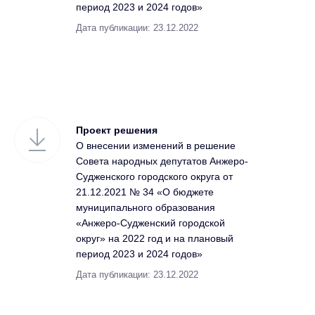
период 2023 и 2024 годов»
Дата публикации: 23.12.2022
Проект решения
О внесении изменений в решение
Совета народных депутатов Анжеро-
Судженского городского округа от
21.12.2021 № 34 «О бюджете
муниципального образования
«Анжеро-Судженский городской
округ» на 2022 год и на плановый
период 2023 и 2024 годов»
Дата публикации: 23.12.2022