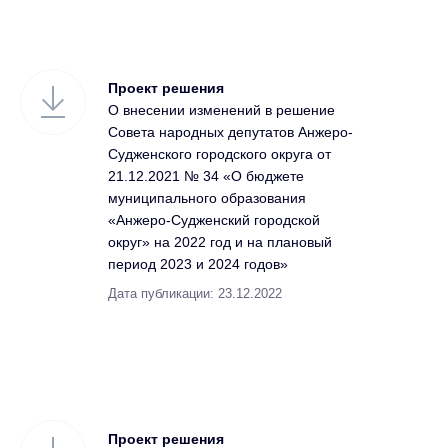
Проект решения
О внесении изменений в решение
Совета народных депутатов Анжеро-
Судженского городского округа от
21.12.2021 № 34 «О бюджете
муниципального образования
«Анжеро-Судженский городской
округ» на 2022 год и на плановый
период 2023 и 2024 годов»
Дата публикации: 23.12.2022
Проект решения