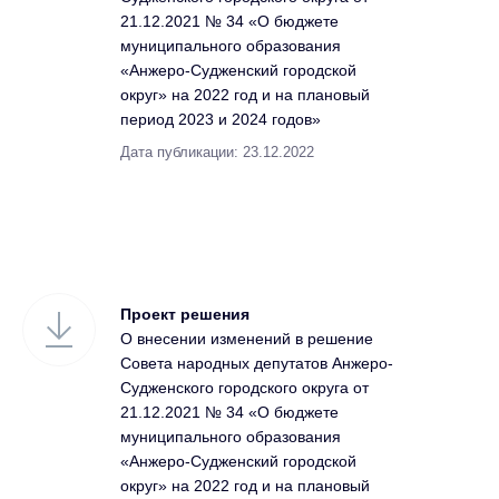
21.12.2021 № 34 «О бюджете
муниципального образования
«Анжеро-Судженский городской
округ» на 2022 год и на плановый
период 2023 и 2024 годов»
Дата публикации: 23.12.2022
Проект решения
О внесении изменений в решение
Совета народных депутатов Анжеро-
Судженского городского округа от
21.12.2021 № 34 «О бюджете
муниципального образования
«Анжеро-Судженский городской
округ» на 2022 год и на плановый