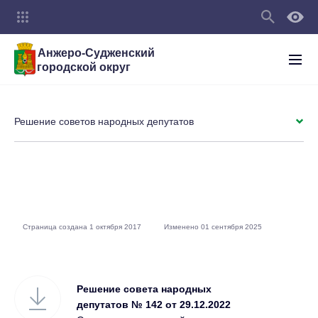
Анжеро-Судженский
городской округ
Решение советов народных депутатов
Страница создана 1 октября 2017
Изменено 01 сентября 2025
Решение совета народных
депутатов № 142 от 29.12.2022