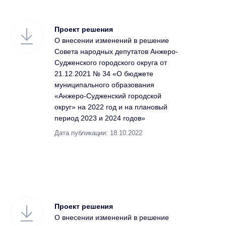
Проект решения
О внесении изменений в решение
Совета народных депутатов Анжеро-
Судженского городского округа от
21.12.2021 № 34 «О бюджете
муниципального образования
«Анжеро-Судженский городской
округ» на 2022 год и на плановый
период 2023 и 2024 годов»
Дата публикации: 18.10.2022
Проект решения
О внесении изменений в решение