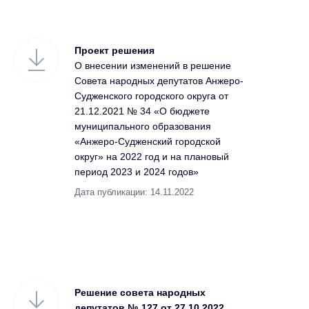
Проект решения
О внесении изменений в решение
Совета народных депутатов Анжеро-
Судженского городского округа от
21.12.2021 № 34 «О бюджете
муниципального образования
«Анжеро-Судженский городской
округ» на 2022 год и на плановый
период 2023 и 2024 годов»
Дата публикации: 14.11.2022
Решение совета народных
депутатов № 127 от 27.10.2022