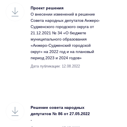
Проект решения
О внесении изменений в решение
Совета народных депутатов Анжеро-
Судженского городского округа от
21.12.2021 № 34 «О бюджете
муниципального образования
«Анжеро-Судженский городской
округ» на 2022 год и на плановый
период 2023 и 2024 годов»
Дата публикации: 12.08.2022
Решение совета народных
депутатов № 86 от 27.05.2022
-