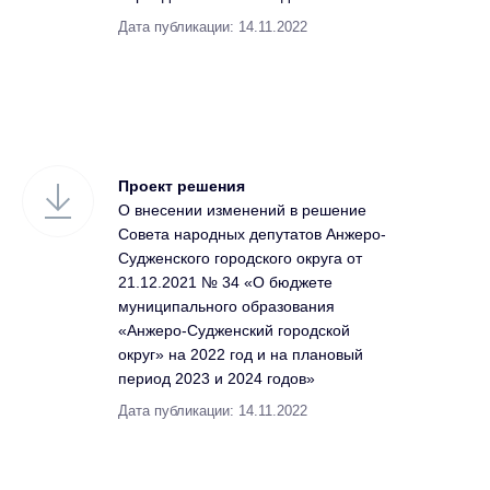
Дата публикации: 14.11.2022
Проект решения
О внесении изменений в решение
Совета народных депутатов Анжеро-
Судженского городского округа от
21.12.2021 № 34 «О бюджете
муниципального образования
«Анжеро-Судженский городской
округ» на 2022 год и на плановый
период 2023 и 2024 годов»
Дата публикации: 14.11.2022