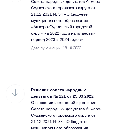
Совета народных депутатов Анжеро-
Судженского городского округа от
21.12.2021 № 34 «О бюджете
муниципального образования
«Анжеро-Судженский городской
округ» на 2022 год и на плановый
период 2023 и 2024 годов»
Дата публикации: 18.10.2022
Решение совета народных
депутатов № 121 от 29.09.2022
О внесении изменений в решение
Совета народных депутатов Анжеро-
Судженского городского округа от
21.12.2021 № 34 «О бюджете
муниципального образования