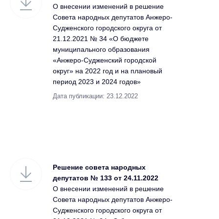
О внесении изменений в решение
Совета народных депутатов Анжеро-
Судженского городского округа от
21.12.2021 № 34 «О бюджете
муниципального образования
«Анжеро-Судженский городской
округ» на 2022 год и на плановый
период 2023 и 2024 годов»
Дата публикации: 23.12.2022
Решение совета народных
депутатов № 133 от 24.11.2022
О внесении изменений в решение
Совета народных депутатов Анжеро-
Судженского городского округа от