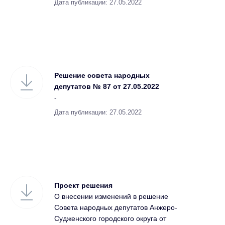
Дата публикации: 27.05.2022
Решение совета народных
депутатов № 87 от 27.05.2022
-
Дата публикации: 27.05.2022
Проект решения
О внесении изменений в решение
Совета народных депутатов Анжеро-
Судженского городского округа от