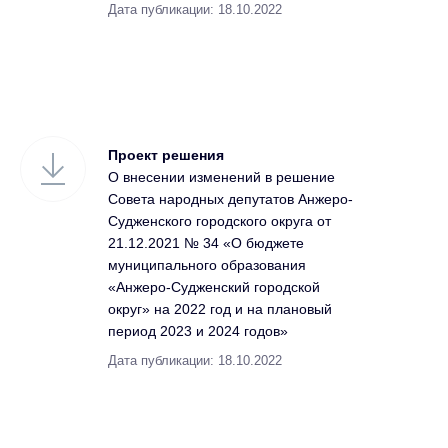
Дата публикации: 18.10.2022
Проект решения
О внесении изменений в решение
Совета народных депутатов Анжеро-
Судженского городского округа от
21.12.2021 № 34 «О бюджете
муниципального образования
«Анжеро-Судженский городской
округ» на 2022 год и на плановый
период 2023 и 2024 годов»
Дата публикации: 18.10.2022