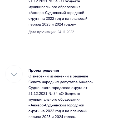
21.12.2021 № 34 «О бюджете
муниципального образования
«Анжеро-Судженский городской
округ» на 2022 год и на плановый
период 2023 и 2024 годов»
Дата публикации: 24.11.2022
Проект решения
О внесении изменений в решение
Совета народных депутатов Анжеро-
Судженского городского округа от
21.12.2021 № 34 «О бюджете
муниципального образования
«Анжеро-Судженский городской
округ» на 2022 год и на плановый
период 2023 и 2024 годов»