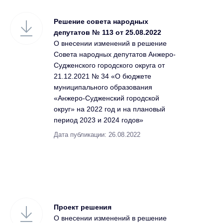
Решение совета народных
депутатов № 113 от 25.08.2022
О внесении изменений в решение
Совета народных депутатов Анжеро-
Судженского городского округа от
21.12.2021 № 34 «О бюджете
муниципального образования
«Анжеро-Судженский городской
округ» на 2022 год и на плановый
период 2023 и 2024 годов»
Дата публикации: 26.08.2022
Проект решения
О внесении изменений в решение