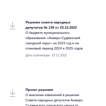
Решение совета народных
депутатов № 139 от 23.12.2022
О бюджете муниципального
образования «Анжеро-Судженский
городской округ» на 2023 год и на
плановый период 2024 и 2025 годов
Дата публикации: 23.12.2022
Проект решения
О внесении изменений в решение
Совета народных депутатов Анжеро-
Судженского городского округа от