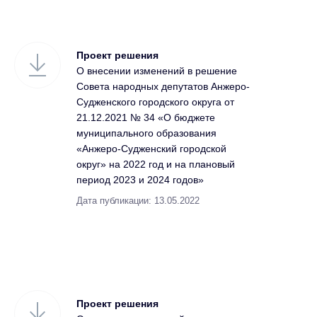
Проект решения
О внесении изменений в решение
Совета народных депутатов Анжеро-
Судженского городского округа от
21.12.2021 № 34 «О бюджете
муниципального образования
«Анжеро-Судженский городской
округ» на 2022 год и на плановый
период 2023 и 2024 годов»
Дата публикации: 13.05.2022
Проект решения