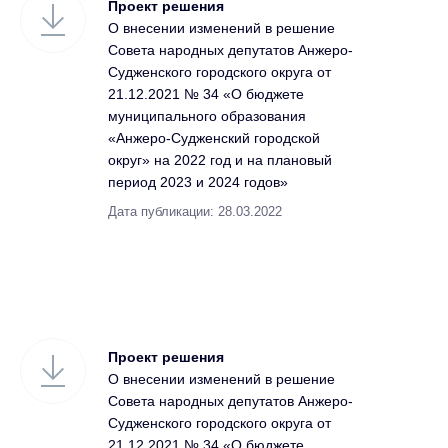
Проект решения
О внесении изменений в решение
Совета народных депутатов Анжеро-
Судженского городского округа от
21.12.2021 № 34 «О бюджете
муниципального образования
«Анжеро-Судженский городской
округ» на 2022 год и на плановый
период 2023 и 2024 годов»
Дата публикации: 28.03.2022
Проект решения
О внесении изменений в решение
Совета народных депутатов Анжеро-
Судженского городского округа от
21.12.2021 № 34 «О бюджете