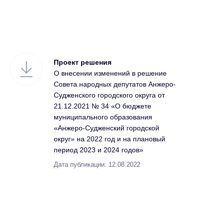
Проект решения
О внесении изменений в решение
Совета народных депутатов Анжеро-
Судженского городского округа от
21.12.2021 № 34 «О бюджете
муниципального образования
«Анжеро-Судженский городской
округ» на 2022 год и на плановый
период 2023 и 2024 годов»
Дата публикации: 12.08.2022