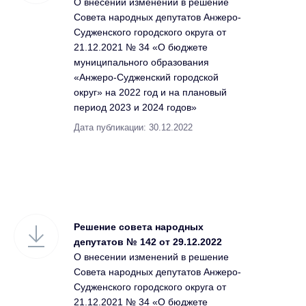
О внесении изменений в решение
Совета народных депутатов Анжеро-
Судженского городского округа от
21.12.2021 № 34 «О бюджете
муниципального образования
«Анжеро-Судженский городской
округ» на 2022 год и на плановый
период 2023 и 2024 годов»
Дата публикации: 30.12.2022
Решение совета народных
депутатов № 142 от 29.12.2022
О внесении изменений в решение
Совета народных депутатов Анжеро-
Судженского городского округа от
21.12.2021 № 34 «О бюджете