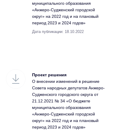
муниципального образования
«Анжеро-Судженский городской
округ» на 2022 год и на плановый
период 2023 и 2024 годов»
Дата публикации: 18.10.2022
Проект решения
О внесении изменений в решение
Совета народных депутатов Анжеро-
Судженского городского округа от
21.12.2021 № 34 «О бюджете
муниципального образования
«Анжеро-Судженский городской
округ» на 2022 год и на плановый
период 2023 и 2024 годов»