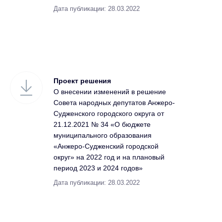
Дата публикации: 28.03.2022
Проект решения
О внесении изменений в решение
Совета народных депутатов Анжеро-
Судженского городского округа от
21.12.2021 № 34 «О бюджете
муниципального образования
«Анжеро-Судженский городской
округ» на 2022 год и на плановый
период 2023 и 2024 годов»
Дата публикации: 28.03.2022