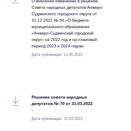
О внесении изменений в решение
Совета народных депутатов Анжеро-
Судженского городского округа от
21.12.2021 № 34 «О бюджете
муниципального образования
«Анжеро-Судженский городской
округ» на 2022 год и на плановый
период 2023 и 2024 годов»
Дата публикации: 13.05.2022
Решение совета народных
депутатов № 70 от 31.03.2022
-
Дата публикации: 31.03.2022