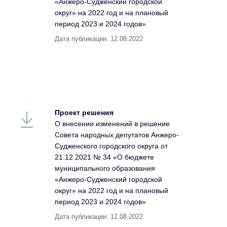
«Анжеро-Судженский городской
округ» на 2022 год и на плановый
период 2023 и 2024 годов»
Дата публикации: 12.08.2022
Проект решения
О внесении изменений в решение
Совета народных депутатов Анжеро-
Судженского городского округа от
21.12.2021 № 34 «О бюджете
муниципального образования
«Анжеро-Судженский городской
округ» на 2022 год и на плановый
период 2023 и 2024 годов»
Дата публикации: 12.08.2022