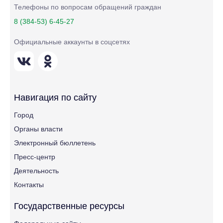
Телефоны по вопросам обращений граждан
8 (384-53) 6-45-27
Официальные аккаунты в соцсетях
Навигация по сайту
Город
Органы власти
Электронный бюллетень
Пресс-центр
Деятельность
Контакты
Государственные ресурсы