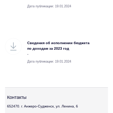
Дата публикации: 19.01.2024
Сведения об исполнении бюджета
по доходам за 2023 год
-
Дата публикации: 19.01.2024
Контакты
652470. г. Анжеро-Судженск, ул. Ленина, 6