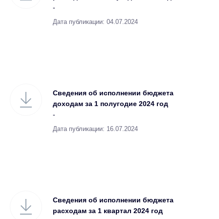
-
Дата публикации: 04.07.2024
Сведения об исполнении бюджета
доходам за 1 полугодие 2024 год
-
Дата публикации: 16.07.2024
Сведения об исполнении бюджета
расходам за 1 квартал 2024 год