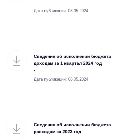
-
Дата публикации: 08.05.2024
Сведения об исполнении бюджета
доходам за 1 квартал 2024 год
-
Дата публикации: 08.05.2024
Сведения об исполнении бюджета
расходам за 2023 год
-