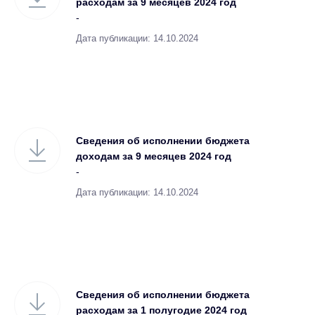
расходам за 9 месяцев 2024 год
-
Дата публикации: 14.10.2024
Сведения об исполнении бюджета
доходам за 9 месяцев 2024 год
-
Дата публикации: 14.10.2024
Сведения об исполнении бюджета
расходам за 1 полугодие 2024 год