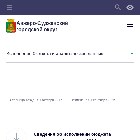
Анжеро-Судженский
городской округ
Исполнение бюджета и аналитические данные
Страница создана 1 октября 2017
Изменено 01 сентября 2025
Сведения об исполнении бюджета