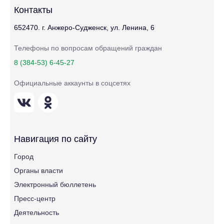
Контакты
652470. г. Анжеро-Судженск, ул. Ленина, 6
Телефоны по вопросам обращений граждан
8 (384-53) 6-45-27
Официальные аккаунты в соцсетях
Навигация по сайту
Город
Органы власти
Электронный бюллетень
Пресс-центр
Деятельность