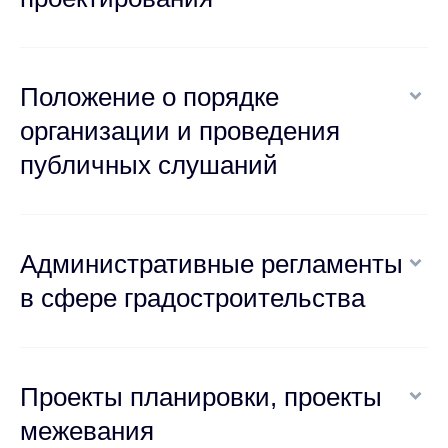
Положение о порядке
организации и проведения
публичных слушаний
Административные регламенты
в сфере градостроительства
Проекты планировки, проекты
межевания