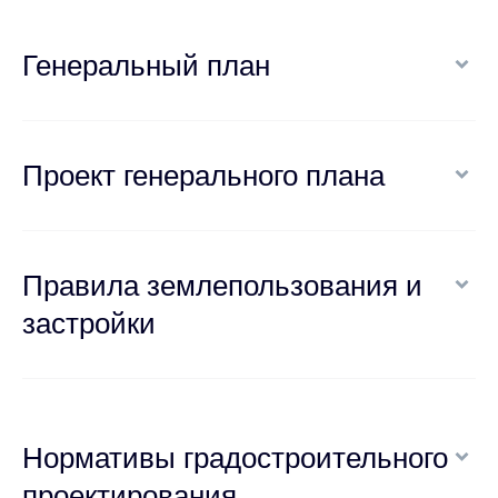
Генеральный план
Проект генерального плана
Правила землепользования и
застройки
Нормативы градостроительного
проектирования