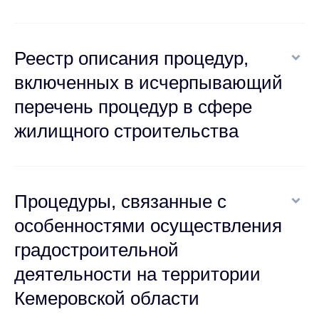
Реестр описания процедур,
включенных в исчерпывающий
перечень процедур в сфере
жилищного строительства
Процедуры, связанные с
особенностями осуществления
градостроительной
деятельности на территории
Кемеровской области