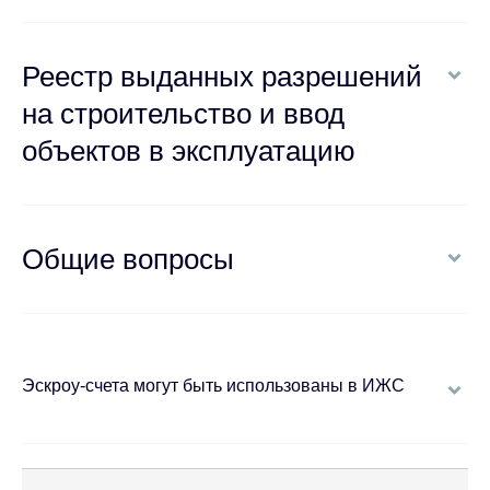
Реестр выданных разрешений
на строительство и ввод
объектов в эксплуатацию
Общие вопросы
Эскроу-счета могут быть использованы в ИЖС