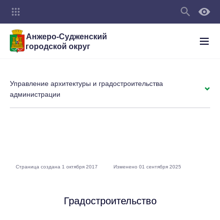
Анжеро-Судженский
городской округ
Управление архитектуры и градостроительства
администрации
Страница создана 1 октября 2017
Изменено 01 сентября 2025
Градостроительство