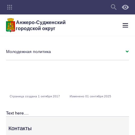
Анжеро-Судженский
городской округ
Молодежная политика
Страница создана 1 октября 2017
Изменено 01 сентября 2025
Text here....
Контакты