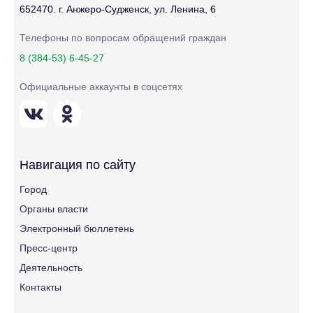
652470. г. Анжеро-Судженск, ул. Ленина, 6
Телефоны по вопросам обращений граждан
8 (384-53) 6-45-27
Официальные аккаунты в соцсетях
Навигация по сайту
Город
Органы власти
Электронный бюллетень
Пресс-центр
Деятельность
Контакты