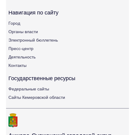
Навигация по сайту
Город
Органы власти
Электронный бюллетень
Пресс-центр
Деятельность
Контакты
Государственные ресурсы
Федеральные сайты
Сайты Кемеровской области