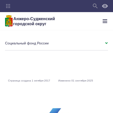
Анжеро-Судженский
городской округ
Социальный фонд России
Страница создана 1 октября 2017
Изменено 01 сентября 2025