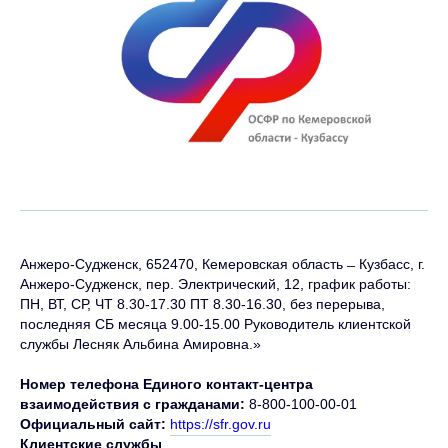
Анжеро-Судженск, 652470, Кемеровская область ̶ Кузбасс, г.
Анжеро-Судженск, пер. Электрический, 12, график работы:
ПН, ВТ, СР, ЧТ 8.30-17.30 ПТ 8.30-16.30, без перерыва,
последняя СБ месяца 9.00-15.00 Руководитель клиентской
службы Лесняк Альбина Амировна.»
Номер телефона Единого контакт-центра
взаимодействия с гражданами:
8-800-100-00-01
Официальный сайт:
https://sfr.gov.ru
Клиентские службы