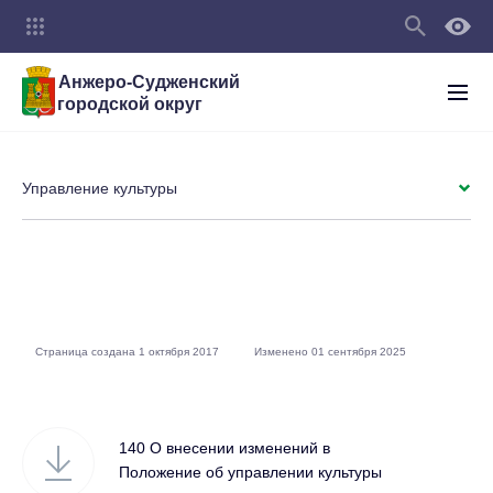
Анжеро-Судженский
городской округ
Управление культуры
Страница создана 1 октября 2017
Изменено 01 сентября 2025
140 О внесении изменений в
Положение об управлении культуры