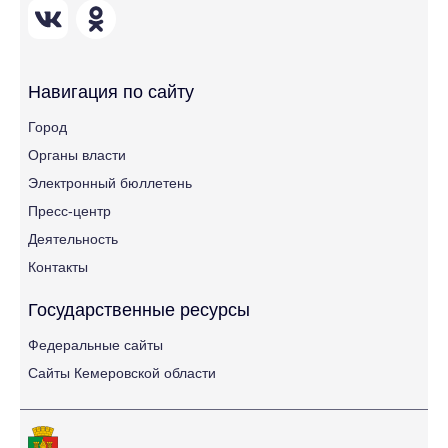
Навигация по сайту
Город
Органы власти
Электронный бюллетень
Пресс-центр
Деятельность
Контакты
Государственные ресурсы
Федеральные сайты
Сайты Кемеровской области