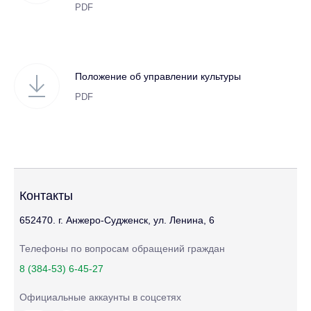
PDF
Положение об управлении культуры
PDF
Контакты
652470. г. Анжеро-Судженск, ул. Ленина, 6
Телефоны по вопросам обращений граждан
8 (384-53) 6-45-27
Официальные аккаунты в соцсетях