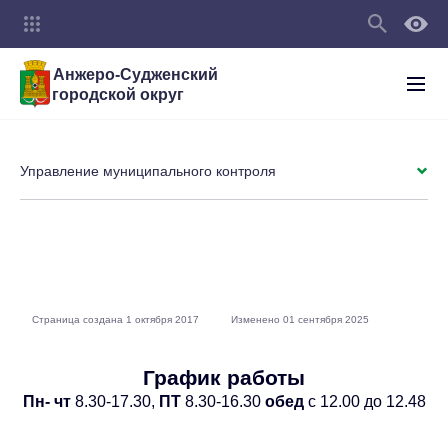
Анжеро-Судженский
городской округ
Управление муниципального контроля
Страница создана 1 октября 2017
Изменено 01 сентября 2025
График работы
Пн- чт
8.30-17.30,
ПТ
8.30-16.30
обед
с 12.00 до 12.48