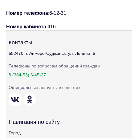
Номер телефона
:6-12-31
Номер кабинета
:416
Контакты
652470. г. Анжеро-Судженск, ул. Ленина, 6
Телефоны по вопросам обращений граждан
8 (384-53) 6-45-27
Официальные аккаунты в соцсетях
Навигация по сайту
Город