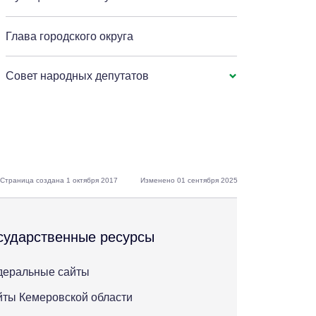
Глава городского округа
Совет народных депутатов
Страница создана 1 октября 2017
Изменено 01 сентября 2025
сударственные ресурсы
деральные сайты
ты Кемеровской области