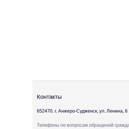
Контакты
652470. г. Анжеро-Судженск, ул. Ленина, 6
Телефоны по вопросам обращений гражд