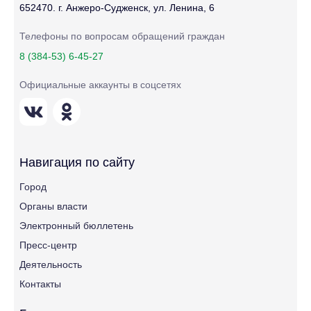
652470. г. Анжеро-Судженск, ул. Ленина, 6
Телефоны по вопросам обращений граждан
8 (384-53) 6-45-27
Официальные аккаунты в соцсетях
Навигация по сайту
Город
Органы власти
Электронный бюллетень
Пресс-центр
Деятельность
Контакты