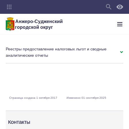
Анжеро-Судженский
городской округ
Реестры предоставление налоговых льгот и сводные
аналитические отчеты
Страница создана 1 октября 2017
Изменено 01 сентября 2025
Контакты