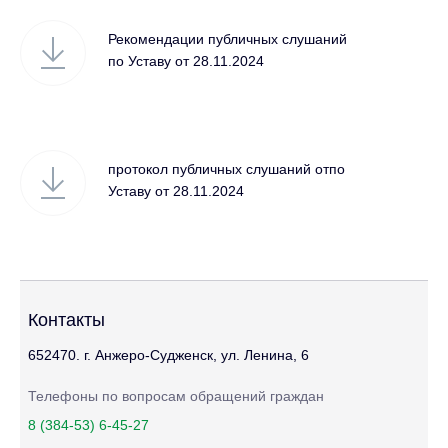
Рекомендации публичных слушаний
по Уставу от 28.11.2024
протокол публичных слушаний отпо
Уставу от 28.11.2024
Контакты
652470. г. Анжеро-Судженск, ул. Ленина, 6
Телефоны по вопросам обращений граждан
8 (384-53) 6-45-27