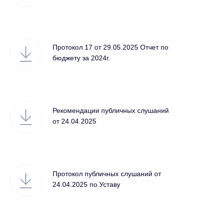
Протокол 17 от 29.05.2025 Отчет по
бюджету за 2024г.
Рекомендации публичных слушаний
от 24.04.2025
Протокол публичных слушаний от
24.04.2025 по Уставу