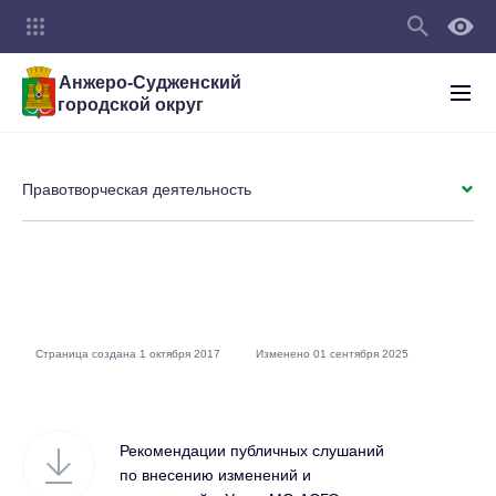
Анжеро-Судженский
городской округ
Правотворческая деятельность
Страница создана 1 октября 2017
Изменено 01 сентября 2025
Рекомендации публичных слушаний
по внесению изменений и