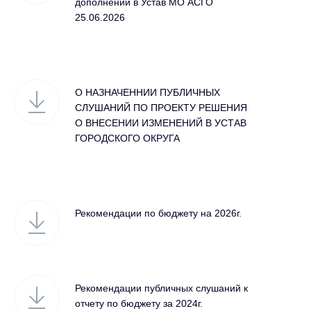
дополнений в Устав МО АСГО
25.06.2026
О НАЗНАЧЕННИИ ПУБЛИЧНЫХ
СЛУШАНИЙ ПО ПРОЕКТУ РЕШЕНИЯ
О ВНЕСЕНИИ ИЗМЕНЕНИЙ В УСТАВ
ГОРОДСКОГО ОКРУГА
Рекомендации по бюджету на 2026г.
Рекомендации публичных слушаний к
отчету по бюджету за 2024г.