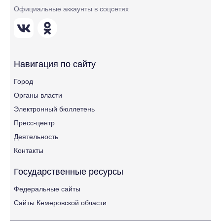
Официальные аккаунты в соцсетях
Навигация по сайту
Город
Органы власти
Электронный бюллетень
Пресс-центр
Деятельность
Контакты
Государственные ресурсы
Федеральные сайты
Сайты Кемеровской области