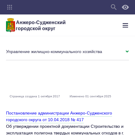
Анжеро-Судженский
городской округ
Управление жилищно-коммунального хозяйства
Страница создана 1 октября 2017
Изменено 01 сентября 2025
Постановление администрации Анжеро-Судженского
городского округа от 10.04.2018 № 417
Об утверждении проектной документации Строительство и
эксплуатация полигона твердых коммунальных отходов в г.