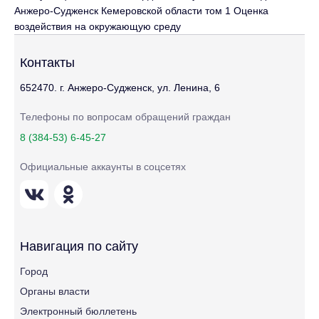
Анжеро-Судженск Кемеровской области том 1 Оценка
воздействия на окружающую среду
Контакты
652470. г. Анжеро-Судженск, ул. Ленина, 6
Телефоны по вопросам обращений граждан
8 (384-53) 6-45-27
Официальные аккаунты в соцсетях
Навигация по сайту
Город
Органы власти
Электронный бюллетень