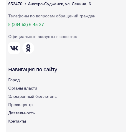
652470. г. Анжеро-Судженск, ул. Ленина, 6
Телефоны по вопросам обращений граждан
8 (384-53) 6-45-27
Официальные аккаунты в соцсетях
Навигация по сайту
Город
Органы власти
Электронный бюллетень
Пресс-центр
Деятельность
Контакты