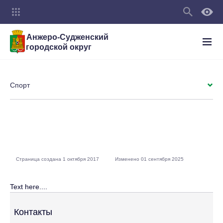
Анжеро-Судженский
городской округ
Спорт
Страница создана 1 октября 2017
Изменено 01 сентября 2025
Text here....
Контакты