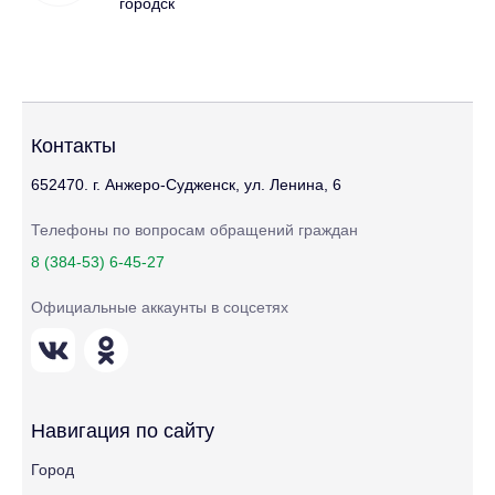
городск
Контакты
652470. г. Анжеро-Судженск, ул. Ленина, 6
Телефоны по вопросам обращений граждан
8 (384-53) 6-45-27
Официальные аккаунты в соцсетях
Навигация по сайту
Город