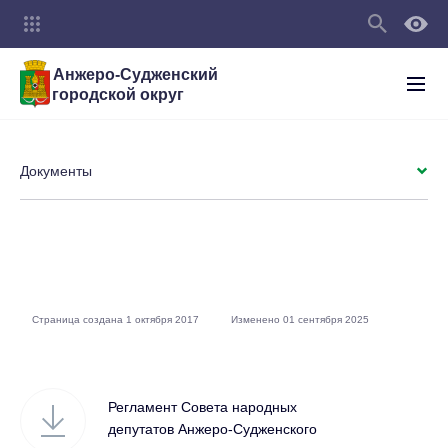
Анжеро-Судженский
городской округ
Документы
Страница создана 1 октября 2017
Изменено 01 сентября 2025
Регламент Совета народных
депутатов Анжеро-Судженского