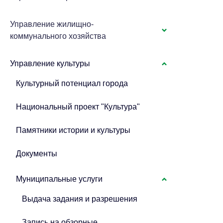
Управление жилищно-
коммунального хозяйства
Управление культуры
Культурный потенциал города
Национальный проект "Культура"
Памятники истории и культуры
Документы
Муниципальные услуги
Выдача задания и разрешения
Запись на обзорные