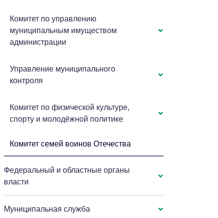
Комитет по управлению
муниципальным имуществом
администрации
Управление муниципального
контроля
Комитет по физической культуре,
спорту и молодёжной политике
Комитет семей воинов Отечества
Федеральный и областные органы
власти
Муниципальная служба