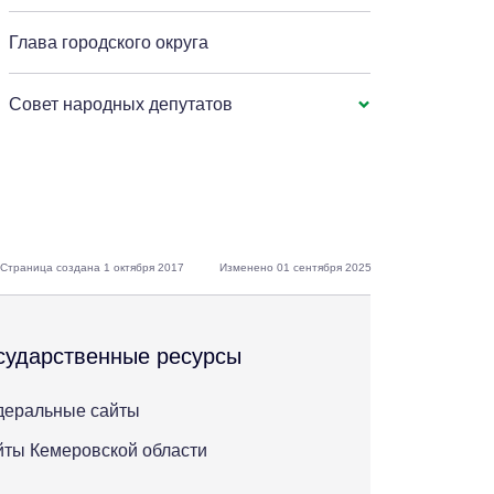
Глава городского округа
Совет народных депутатов
Страница создана 1 октября 2017
Изменено 01 сентября 2025
сударственные ресурсы
деральные сайты
ты Кемеровской области