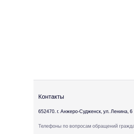
Контакты
652470. г. Анжеро-Судженск, ул. Ленина, 6
Телефоны по вопросам обращений гражд