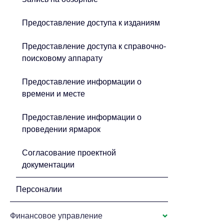
Предоставление доступа к изданиям
Предоставление доступа к справочно-
поисковому аппарату
Предоставление информации о
времени и месте
Предоставление информации о
проведении ярмарок
Согласование проектной
документации
Персоналии
Финансовое управление