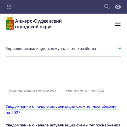
Анжеро-Судженский
городской округ
Управление жилищно-коммунального хозяйства
Страница создана 1 октября 2017
Изменено 01 сентября 2025
Уведомление о начале актуализации схем теплоснабжения
на 2027
Уведомление о начале актуализации схемы теплоснабжения