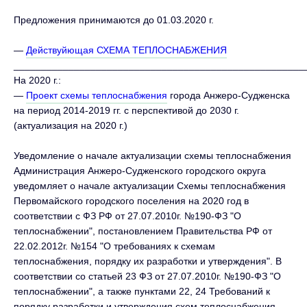
Предложения принимаются до 01.03.2020 г.
—
Действуйющая СХЕМА ТЕПЛОСНАБЖЕНИЯ
_____________________________________________________
На 2020 г.:
—
Проект схемы теплоснабжения
города Анжеро-Судженска
на период 2014-2019 гг. с перспективой до 2030 г.
(актуализация на 2020 г.)
Уведомление о начале актуализации схемы теплоснабжения
Администрация Анжеро-Судженского городского округа
уведомляет о начале актуализации Схемы теплоснабжения
Первомайского городского поселения на 2020 год в
соответствии с ФЗ РФ от 27.07.2010г. №190-ФЗ "О
теплоснабжении", постановлением Правительства РФ от
22.02.2012г. №154 "О требованиях к схемам
теплоснабжения, порядку их разработки и утверждения". В
соответствии со статьей 23 ФЗ от 27.07.2010г. №190-ФЗ "О
теплоснабжении", а также пунктами 22, 24 Требований к
порядку разработки и утверждения схем теплоснабжения,