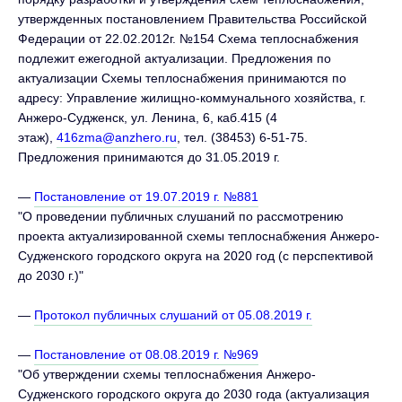
утвержденных постановлением Правительства Российской
Федерации от 22.02.2012г. №154 Схема теплоснабжения
подлежит ежегодной актуализации. Предложения по
актуализации Схемы теплоснабжения принимаются по
адресу: Управление жилищно-коммунального хозяйства, г.
Анжеро-Судженск, ул. Ленина, 6, каб.415 (4
этаж),
416zma@anzhero.ru
, тел. (38453) 6-51-75.
Предложения принимаются до 31.05.2019 г.
—
Постановление от 19.07.2019 г. №881
"О проведении публичных слушаний по рассмотрению
проекта актуализированной схемы теплоснабжения Анжеро-
Судженского городского округа на 2020 год (с перспективой
до 2030 г.)"
—
Протокол публичных слушаний от 05.08.2019 г.
—
Постановление от 08.08.2019 г. №969
"Об утверждении схемы теплоснабжения Анжеро-
Судженского городского округа до 2030 года (актуализация