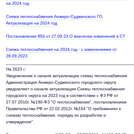
на 2024 год
Схема теплоснабжения Анжеро-Судженского ГО.
Актуализация на 2024 год
Постановление 856 от 27.09.23 О внесении изменений в СТ
Схема теплоснабжения на 2024 год - с изменениями от
28.09.2023
_____________________________________________________
На 2023 г.:
Уведомление о начале актуализации схемы теплоснабжения
Администрация Анжеро-Судженского городского округа
уведомляет о начале актуализации Схемы теплоснабжения
городского округа на 2023 год в соответствии с ФЗ РФ от
27.07.2010г. №190-ФЗ "О теплоснабжении", постановлением
Правительства РФ от 22.02.2012г. №154 "О требованиях к
схемам теплоснабжения, порядку их разработки и
утверждения".