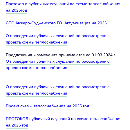
Протокол о публичных слушаний по схеме теплоснабжения
на 2026год
СТС Анжеро-Судженского ГО. Актуализация на 2026
О проведении публичных слушаний по рассмотрению
проекта схемы теплоснабжения
Предложения и замечания принимаются до 01.03.2024 г.
О проведении публичных слушаний по рассмотрению
проекта схемы теплоснабжения
О проведении публичных слушаний по рассмотрению
проекта схемы теплоснабжения
Проект схемы теплоснабжения на 2025 год
ПРОТОКОЛ публичный слушаний по схеме теплоснабжения
на 2025 год