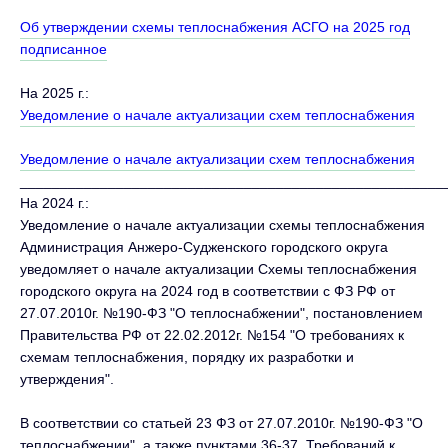
Об утверждении схемы теплоснабжения АСГО на 2025 год
подписанное
На 2025 г.:
Уведомление о начале актуализации схем теплоснабжения
Уведомление о начале актуализации схем теплоснабжения
_____________________________________________________
На 2024 г.:
Уведомление о начале актуализации схемы теплоснабжения
Администрация Анжеро-Судженского городского округа
уведомляет о начале актуализации Схемы теплоснабжения
городского округа на 2024 год в соответствии с ФЗ РФ от
27.07.2010г. №190-ФЗ "О теплоснабжении", постановлением
Правительства РФ от 22.02.2012г. №154 "О требованиях к
схемам теплоснабжения, порядку их разработки и
утверждения".
В соответствии со статьей 23 ФЗ от 27.07.2010г. №190-ФЗ "О
теплоснабжении", а также пунктами 36-37. Требований к