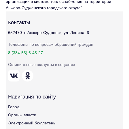
организации в системе теплоснабжения на территории
Анжеро-Судженского городского округа"
Контакты
652470. г. Анжеро-Судженск, ул. Ленина, 6
Телефоны по вопросам обращений граждан
8 (384-53) 6-45-27
Официальные аккаунты в соцсетях
Навигация по сайту
Город
Органы власти
Электронный бюллетень