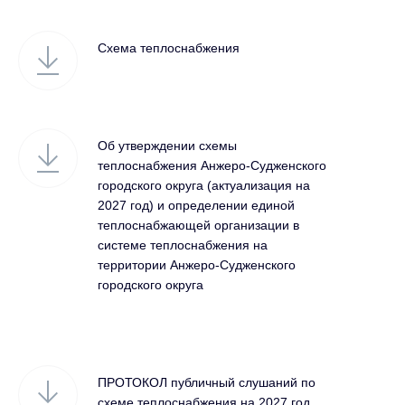
Схема теплоснабжения
Об утверждении схемы
теплоснабжения Анжеро-Судженского
городского округа (актуализация на
2027 год) и определении единой
теплоснабжающей организации в
системе теплоснабжения на
территории Анжеро-Судженского
городского округа
ПРОТОКОЛ публичный слушаний по
схеме теплоснабжения на 2027 год