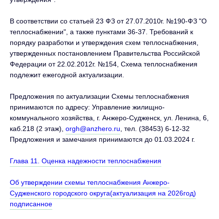
В соответствии со статьей 23 ФЗ от 27.07.2010г. №190-ФЗ "О
теплоснабжении", а также пунктами 36-37. Требований к
порядку разработки и утверждения схем теплоснабжения,
утвержденных постановлением Правительства Российской
Федерации от 22.02.2012г. №154, Схема теплоснабжения
подлежит ежегодной актуализации.
Предложения по актуализации Схемы теплоснабжения
принимаются по адресу: Управление жилищно-
коммунального хозяйства, г. Анжеро-Судженск, ул. Ленина, 6,
каб.218 (2 этаж),
orgh@anzhero.ru
, тел. (38453) 6-12-32
Предложения и замечания принимаются до 01.03.2024 г.
Глава 11. Оценка надежности теплоснабжения
Об утверждении схемы теплоснабжения Анжеро-
Судженского городского округа(актуализация на 2026год)
подписанное