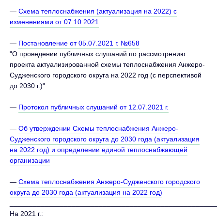
—
Схема теплоснабжения (актуализация на 2022) с
изменениями от 07.10.2021
—
Постановление от 05.07.2021 г. №658
"О проведении публичных слушаний по рассмотрению
проекта актуализированной схемы теплоснабжения Анжеро-
Судженского городского округа на 2022 год (с перспективой
до 2030 г.)"
—
Протокол публичных слушаний от 12.07.2021 г.
—
Об утверждении Схемы теплоснабжения Анжеро-
Судженского городского округа до 2030 года (актуализация
на 2022 год) и определении единой теплоснабжающей
организации
—
Схема теплоснабжения Анжеро-Судженского городского
округа до 2030 года (актуализация на 2022 год)
_____________________________________________________
На 2021 г.: