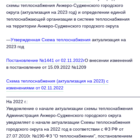
схемы теплоснабжения Анжеро-Судженского городского
округа (актуализация на 2023 год) и определении единой
теплоснабжающей организации в системе теплоснабжения
на территории Анжеро-Судженского городского округа
—
Утвержденная Схема теплоснабжения
актуализация на
2023 год
Постановление №1441 от 02.11.2022г
О внесении изменений
в постановление от 15.09.2022 №1209
Схема теплоснабжения (актуализация на 2023) с
изменениями от 02.11.2022
_____________________________________________________
На 2022 г.:
Уведомление о начале актуализации схемы теплоснабжения
Администрация Анжеро-Судженского городского округа
уведомляет о начале актуализации Схемы теплоснабжения
городского округа на 2022 год в соответствии с ФЗ РФ от
27.07.2010г. №190-ФЗ "О теплоснабжении", постановлением