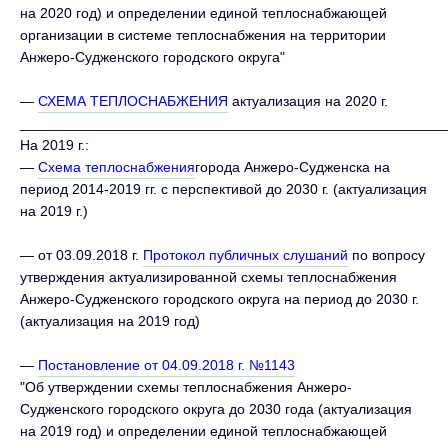
на 2020 год) и определении единой теплоснабжающей
организации в системе теплоснабжения на территории
Анжеро-Судженского городского округа"
—
СХЕМА ТЕПЛОСНАБЖЕНИЯ
актуализация на 2020 г.
_____________________________________________________
На 2019 г.:
—
Схема теплоснабжения
города Анжеро-Судженска на
период 2014-2019 гг. с перспективой до 2030 г. (актуализация
на 2019 г.)
— от 03.09.2018 г.
Протокол публичных слушаний
по вопросу
утверждения актуализированной схемы теплоснабжения
Анжеро-Судженского городского округа на период до 2030 г.
(актуализация на 2019 год)
—
Постановление от 04.09.2018 г. №1143
"Об утверждении схемы теплоснабжения Анжеро-
Судженского городского округа до 2030 года (актуализация
на 2019 год) и определении единой теплоснабжающей