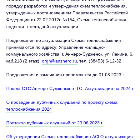
порядку разработки и утверждения схем теплоснабжения,
утвержденных постановлением Правительства Российской
Федерации от 22.02.2012г. №154, Схема теплоснабжения
подлежит ежегодной актуализации.
Предложения по актуализации Схемы теплоснабжения
принимаются по адресу: Управление жилищно-
коммунального хозяйства, г. Анжеро-Судженск, ул. Ленина, 6,
каб.218 (2 этаж),
orgh@anzhero.ru
, тел. (38453) 6-12-32
Предложения и замечания принимаются до 01.03.2023 г.
Проект СТС Анжеро-Судженского ГО. Актуализация на 2024 г
О проведении публичных слушаний по проекту схема
теплоснабжения 2024
Протокол публичных слушаний от 23.06.2023 г.
Об утверждении Схемы теплоснабжения АСГО актуализация