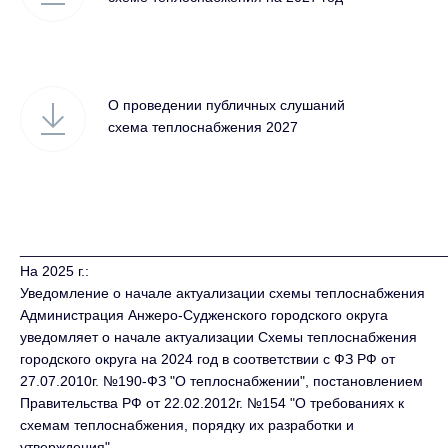
О проведении публичных слушаний
схема теплоснабжения 2027
_____________________________________________________
На 2025 г.:
Уведомление о начале актуализации схемы теплоснабжения
Администрация Анжеро-Судженского городского округа
уведомляет о начале актуализации Схемы теплоснабжения
городского округа на 2024 год в соответствии с ФЗ РФ от
27.07.2010г. №190-ФЗ "О теплоснабжении", постановлением
Правительства РФ от 22.02.2012г. №154 "О требованиях к
схемам теплоснабжения, порядку их разработки и
утверждения".