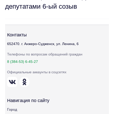
депутатами 6-ый созыв
Контакты
652470. г. Анжеро-Судженск, ул. Ленина, 6
Телефоны по вопросам обращений граждан
8 (384-53) 6-45-27
Официальные аккаунты в соцсетях
Навигация по сайту
Город