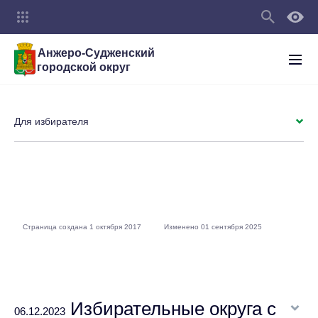
Анжеро-Судженский
городской округ
Для избирателя
Страница создана 1 октября 2017
Изменено 01 сентября 2025
Избирательные округа с
06.12.2023