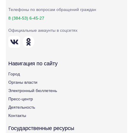
Телефоны по вопросам обращений граждан
8 (384-53) 6-45-27
Официальные аккаунты в соцсетях
Навигация по сайту
Город
Органы власти
Электронный бюллетень
Пресс-центр
Деятельность
Контакты
Государственные ресурсы