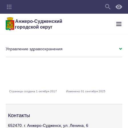
Анжеро-Судженский
городской округ
Управление здравоохранения
Страница создана 1 октября 2017
Изменено 01 сентября 2025
Контакты
652470. г. Анжеро-Судженск, ул. Ленина, 6