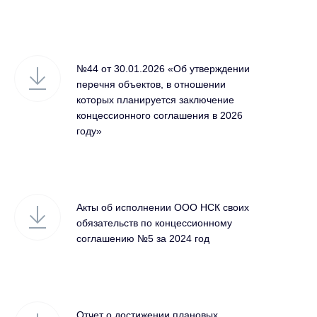
№44 от 30.01.2026 «Об утверждении
перечня объектов, в отношении
которых планируется заключение
концессионного соглашения в 2026
году»
Акты об исполнении ООО НСК своих
обязательств по концессионному
соглашению №5 за 2024 год
Отчет о достижении плановых