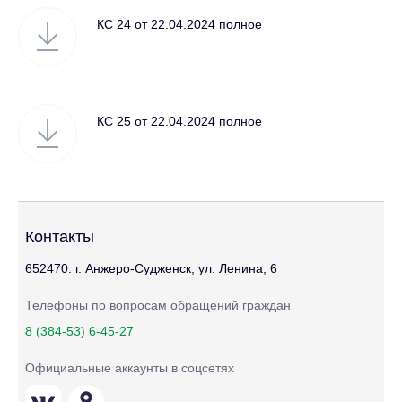
КС 24 от 22.04.2024 полное
КС 25 от 22.04.2024 полное
Контакты
652470. г. Анжеро-Судженск, ул. Ленина, 6
Телефоны по вопросам обращений граждан
8 (384-53) 6-45-27
Официальные аккаунты в соцсетях