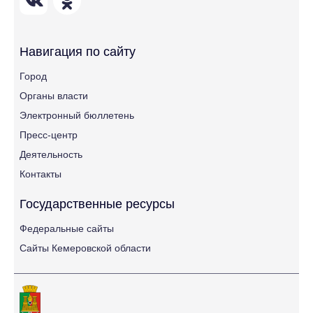
Навигация по сайту
Город
Органы власти
Электронный бюллетень
Пресс-центр
Деятельность
Контакты
Государственные ресурсы
Федеральные сайты
Сайты Кемеровской области