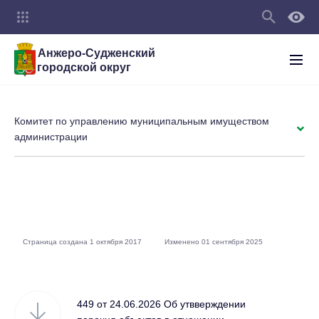
Анжеро-Судженский
городской округ
Комитет по управлению муниципальным имуществом
администрации
Страница создана 1 октября 2017
Изменено 01 сентября 2025
449 от 24.06.2026 Об утвверждении