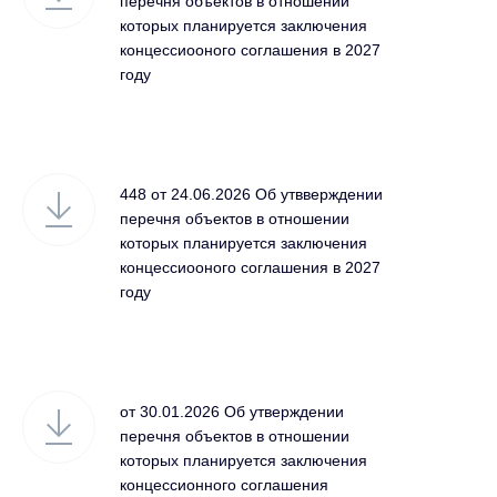
перечня объектов в отношении
которых планируется заключения
концессиооного соглашения в 2027
году
448 от 24.06.2026 Об утвверждении
перечня объектов в отношении
которых планируется заключения
концессиооного соглашения в 2027
году
от 30.01.2026 Об утверждении
перечня объектов в отношении
которых планируется заключения
концессионного соглашения