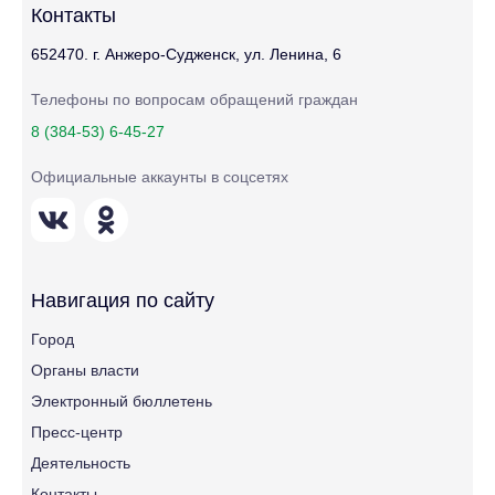
Контакты
652470. г. Анжеро-Судженск, ул. Ленина, 6
Телефоны по вопросам обращений граждан
8 (384-53) 6-45-27
Официальные аккаунты в соцсетях
Навигация по сайту
Город
Органы власти
Электронный бюллетень
Пресс-центр
Деятельность
Контакты