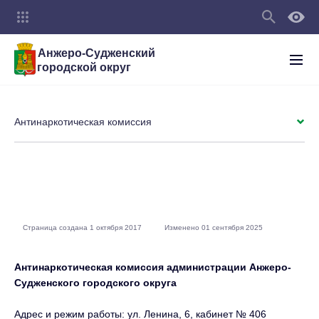
Анжеро-Судженский
городской округ
Антинаркотическая комиссия
Страница создана 1 октября 2017
Изменено 01 сентября 2025
Антинаркотическая комиссия администрации Анжеро-
Судженского городского округа
Адрес и режим работы: ул. Ленина, 6, кабинет № 406