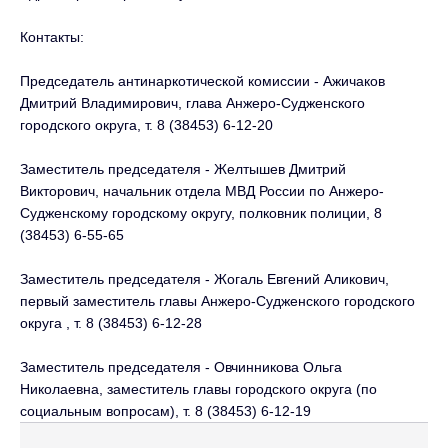
Контакты:
Председатель антинаркотической комиссии - Ажичаков
Дмитрий Владимирович, глава Анжеро-Судженского
городского округа, т. 8 (38453) 6-12-20
Заместитель председателя - Желтышев Дмитрий
Викторович, начальник отдела МВД России по Анжеро-
Судженскому городскому округу, полковник полиции, 8
(38453) 6-55-65
Заместитель председателя - Жогаль Евгений Аликович,
первый заместитель главы Анжеро-Судженского городского
округа , т. 8 (38453) 6-12-28
Заместитель председателя - Овчинникова Ольга
Николаевна, заместитель главы городского округа (по
социальным вопросам), т. 8 (38453) 6-12-19