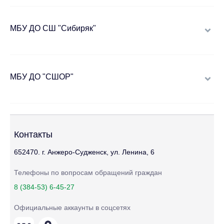
МБУ ДО СШ "Сибиряк"
МБУ ДО "СШОР"
Контакты
652470. г. Анжеро-Судженск, ул. Ленина, 6
Телефоны по вопросам обращений граждан
8 (384-53) 6-45-27
Официальные аккаунты в соцсетях