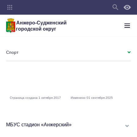
Анжеро-Судженский
городской округ
Спорт
Страница создана 1 октября 2017
Изменено 01 сентября 2025
МБУС стадион «Анжерский»