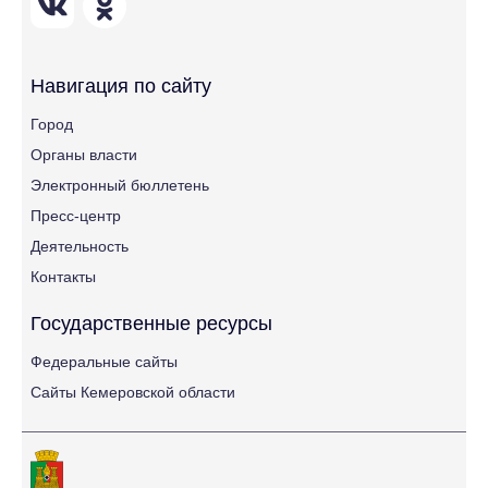
Навигация по сайту
Город
Органы власти
Электронный бюллетень
Пресс-центр
Деятельность
Контакты
Государственные ресурсы
Федеральные сайты
Сайты Кемеровской области