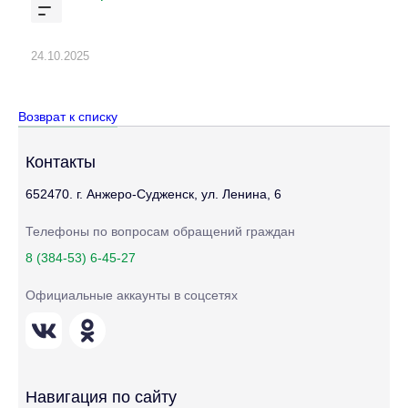
24.10.2025
Возврат к списку
Контакты
652470. г. Анжеро-Судженск, ул. Ленина, 6
Телефоны по вопросам обращений граждан
8 (384-53) 6-45-27
Официальные аккаунты в соцсетях
Навигация по сайту