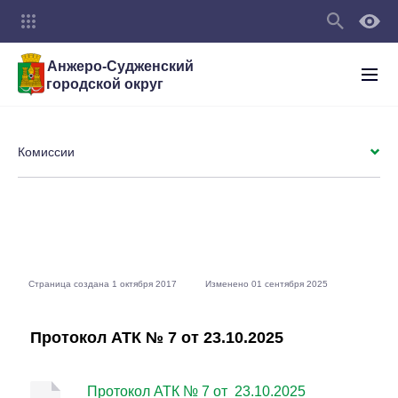
Анжеро-Судженский
городской округ
Комиссии
Страница создана 1 октября 2017
Изменено 01 сентября 2025
Протокол АТК № 7 от 23.10.2025
Протокол АТК № 7 от 23.10.2025