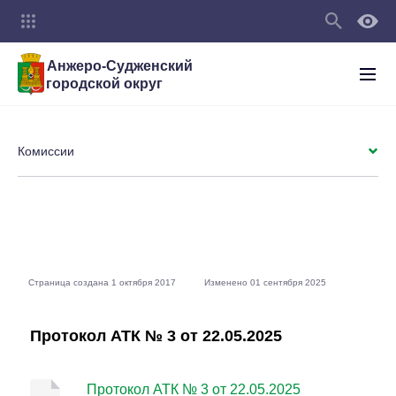
Анжеро-Судженский
городской округ
Комиссии
Страница создана 1 октября 2017
Изменено 01 сентября 2025
Протокол АТК № 3 от 22.05.2025
Протокол АТК № 3 от 22.05.2025