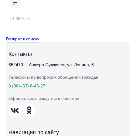
01.08.2025
Возврат к списку
Контакты
652470. г. Анжеро-Судженск, ул. Ленина, 6
Телефоны по вопросам обращений граждан
8 (384-53) 6-45-27
Официальные аккаунты в соцсетях
Навигация по сайту