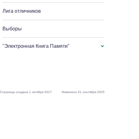
Лига отличников
Выборы
"Электронная Книга Памяти"
Страница создана 1 октября 2017
Изменено 01 сентября 2025