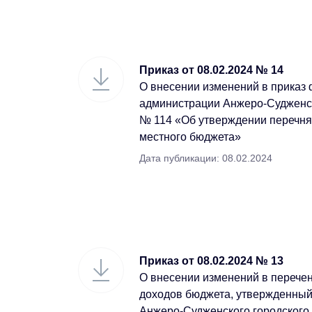
Приказ от 08.02.2024 № 14
О внесении изменений в приказ
администрации Анжеро-Судженско
№ 114 «Об утверждении перечня 
местного бюджета»
Дата публикации: 08.02.2024
Приказ от 08.02.2024 № 13
О внесении изменений в перече
доходов бюджета, утвержденны
Анжеро-Судженского городского 