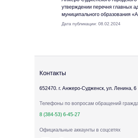
утверждении перечня главных а
муниципального образования «А
Дата публикации: 08.02.2024
Контакты
652470. г. Анжеро-Судженск, ул. Ленина, 6
Телефоны по вопросам обращений гражд
8 (384-53) 6-45-27
Официальные аккаунты в соцсетях