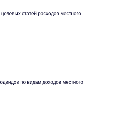
 целевых статей расходов местного
подвидов по видам доходов местного