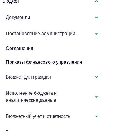
Бюджет
Документы
Постановление администрации
Соглашения
Приказы финансового управления
Бюджет для граждан
Исполнение бюджета и
аналитические данные
Бюджетный учет и отчетность