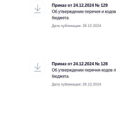
Приказ от 24.12.2024 № 129
Об утверждении перечня и кодов
бюджета
Дата публикации: 26.12.2024
Приказ от 24.12.2024 № 128
Об утверждении перечня кодов 
бюджета
Дата публикации: 26.12.2024