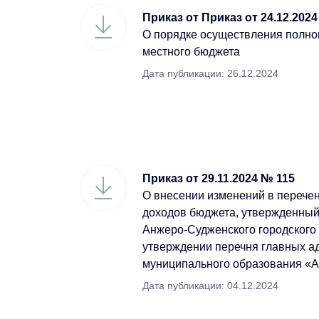
Приказ от Приказ от 24.12.202
О порядке осуществления полно
местного бюджета
Дата публикации: 26.12.2024
Приказ от 29.11.2024 № 115
О внесении изменений в перече
доходов бюджета, утвержденны
Анжеро-Судженского городского 
утверждении перечня главных а
муниципального образования «А
Дата публикации: 04.12.2024