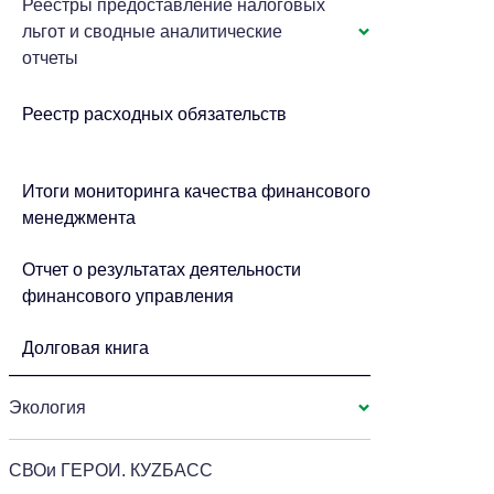
Реестры предоставление налоговых
льгот и сводные аналитические
отчеты
Реестр расходных обязательств
Итоги мониторинга качества финансового
менеджмента
Отчет о результатах деятельности
финансового управления
Долговая книга
Экология
СВОи ГЕРОИ. КУZБАСС