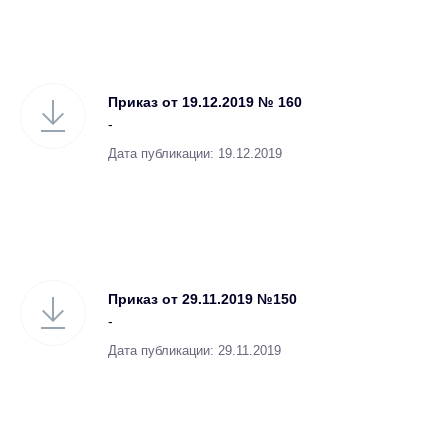
Приказ от 19.12.2019 № 160
-
Дата публикации: 19.12.2019
Приказ от 29.11.2019 №150
-
Дата публикации: 29.11.2019