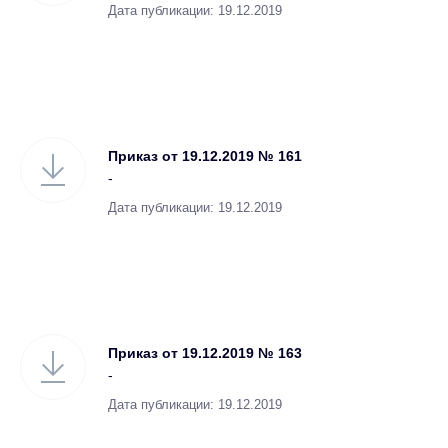
Дата публикации: 19.12.2019
Приказ от 19.12.2019 № 161
-
Дата публикации: 19.12.2019
Приказ от 19.12.2019 № 163
-
Дата публикации: 19.12.2019