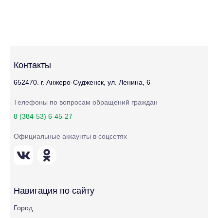
Контакты
652470. г. Анжеро-Судженск, ул. Ленина, 6
Телефоны по вопросам обращений граждан
8 (384-53) 6-45-27
Официальные аккаунты в соцсетях
Навигация по сайту
Город