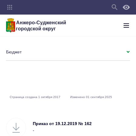
Анжеро-Судженский
городской округ
Бюджет
Страница создана 1 октября 2017
Изменено 01 сентября 2025
Приказ от 19.12.2019 № 162
-