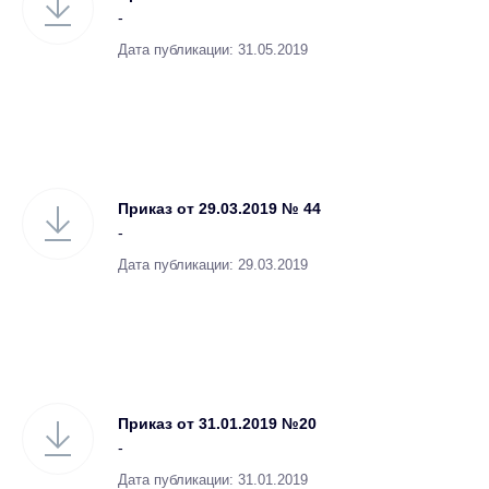
-
Дата публикации: 31.05.2019
Приказ от 29.03.2019 № 44
-
Дата публикации: 29.03.2019
Приказ от 31.01.2019 №20
-
Дата публикации: 31.01.2019