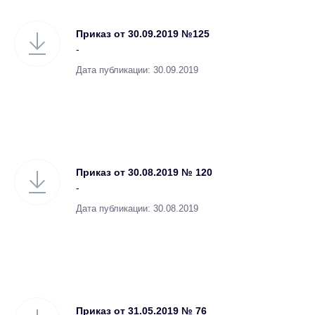
Приказ от 30.09.2019 №125
-
Дата публикации: 30.09.2019
Приказ от 30.08.2019 № 120
-
Дата публикации: 30.08.2019
Приказ от 31.05.2019 № 76