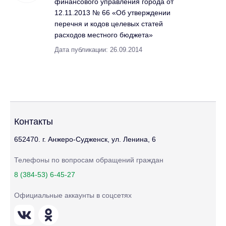
финансового управления города от
12.11.2013 № 66 «Об утверждении
перечня и кодов целевых статей
расходов местного бюджета»
Дата публикации: 26.09.2014
Контакты
652470. г. Анжеро-Судженск, ул. Ленина, 6
Телефоны по вопросам обращений граждан
8 (384-53) 6-45-27
Официальные аккаунты в соцсетях