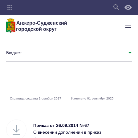
Анжеро-Судженский
городской округ
Бюджет
Страница создана 1 октября 2017
Изменено 01 сентября 2025
Приказ от 26.09.2014 №67
О внесении дополнений в приказ