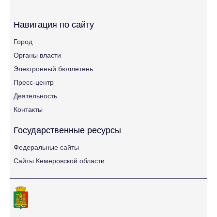
Навигация по сайту
Город
Органы власти
Электронный бюллетень
Пресс-центр
Деятельность
Контакты
Государственные ресурсы
Федеральные сайты
Сайты Кемеровской области