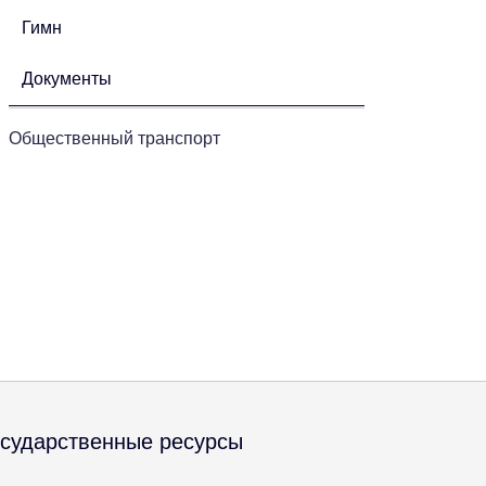
Гимн
Документы
Общественный транспорт
осударственные ресурсы