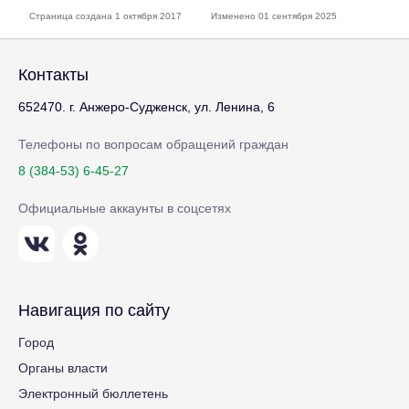
Страница создана 1 октября 2017
Изменено 01 сентября 2025
Контакты
652470. г. Анжеро-Судженск, ул. Ленина, 6
Телефоны по вопросам обращений граждан
8 (384-53) 6-45-27
Официальные аккаунты в соцсетях
Навигация по сайту
Город
Органы власти
Электронный бюллетень