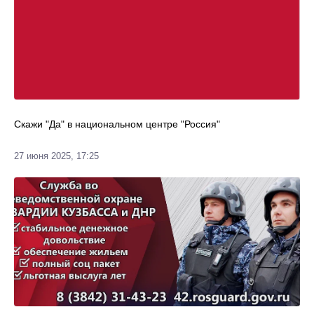
Скажи "Да" в национальном центре "Россия"
27 июня 2025, 17:25