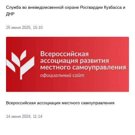
Служба во вневедомсвенной охране Росгвардии Кузбасса и
ДНР
25 июня 2025, 15:10
Всероссийская ассоциация местного самоуправления
14 июня 2024, 11:14