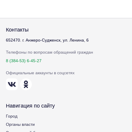
Контакты
652470. г. Анжеро-Судженск, ул. Ленина, 6
Телефоны по вопросам обращений граждан
8 (384-53) 6-45-27
Официальные аккаунты в соцсетях
Навигация по сайту
Город
Органы власти