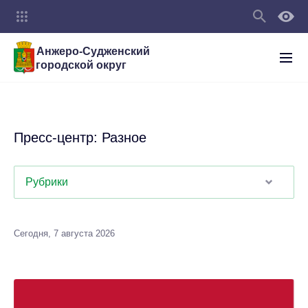
Анжеро-Судженский
городской округ
Пресс-центр: Разное
Рубрики
Сегодня, 7 августа 2026