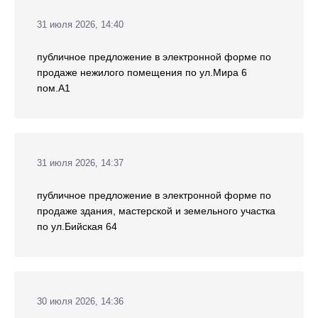
31 июля 2026, 14:40
публичное предложение в электронной форме по
продаже нежилого помещения по ул.Мира 6
пом.А1
31 июля 2026, 14:37
публичное предложение в электронной форме по
продаже здания, мастерской и земельного участка
по ул.Бийская 64
30 июля 2026, 14:36