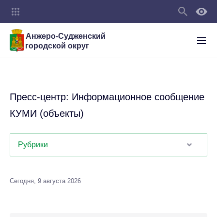
Анжеро-Судженский
городской округ
Пресс-центр: Информационное сообщение
КУМИ (объекты)
Рубрики
Сегодня, 9 августа 2026