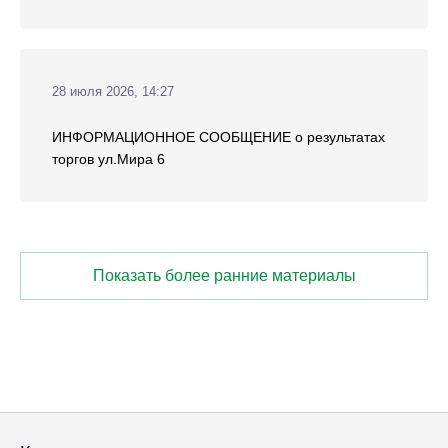
28 июля 2026, 14:27
ИНФОРМАЦИОННОЕ СООБЩЕНИЕ о результатах
торгов ул.Мира 6
Показать более ранние материалы