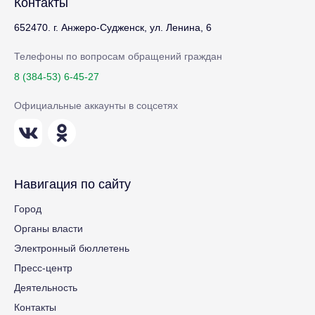
Контакты
652470. г. Анжеро-Судженск, ул. Ленина, 6
Телефоны по вопросам обращений граждан
8 (384-53) 6-45-27
Официальные аккаунты в соцсетях
Навигация по сайту
Город
Органы власти
Электронный бюллетень
Пресс-центр
Деятельность
Контакты