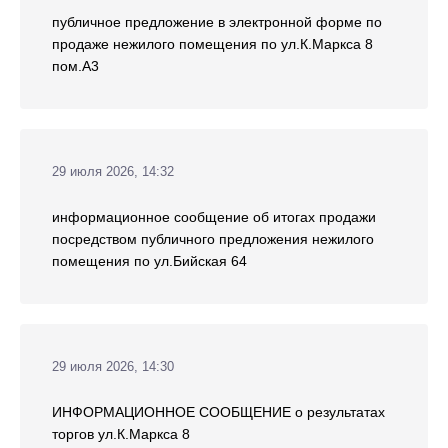
публичное предложение в электронной форме по
продаже нежилого помещения по ул.К.Маркса 8
пом.А3
29 июля 2026, 14:32
информационное сообщение об итогах продажи
посредством публичного предложения нежилого
помещения по ул.Бийская 64
29 июля 2026, 14:30
ИНФОРМАЦИОННОЕ СООБЩЕНИЕ о результатах
торгов ул.К.Маркса 8