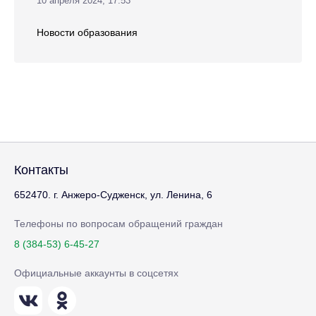
10 апреля 2024, 17:53
Новости образования
Контакты
652470. г. Анжеро-Судженск, ул. Ленина, 6
Телефоны по вопросам обращений граждан
8 (384-53) 6-45-27
Официальные аккаунты в соцсетях