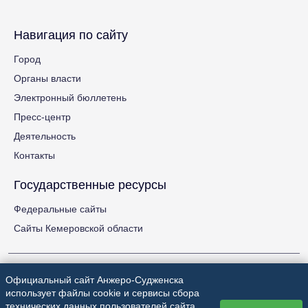
Навигация по сайту
Город
Органы власти
Электронный бюллетень
Пресс-центр
Деятельность
Контакты
Государственные ресурсы
Федеральные сайты
Сайты Кемеровской области
Официальный сайт Анжеро-Судженска
использует файлы cookie и сервисы сбора
технических данных пользователей сайта.