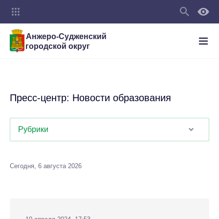
Анжеро-Судженский
городской округ
Пресс-центр: Новости образования
Рубрики
Сегодня, 6 августа 2026