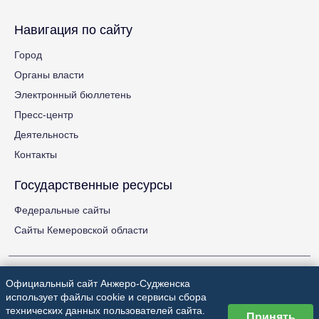
Навигация по сайту
Город
Органы власти
Электронный бюллетень
Пресс-центр
Деятельность
Контакты
Государственные ресурсы
Федеральные сайты
Сайты Кемеровской области
Официальный сайт Анжеро-Судженска
использует файлы cookie и сервисы сбора
технических данных пользователей сайта.
Принять