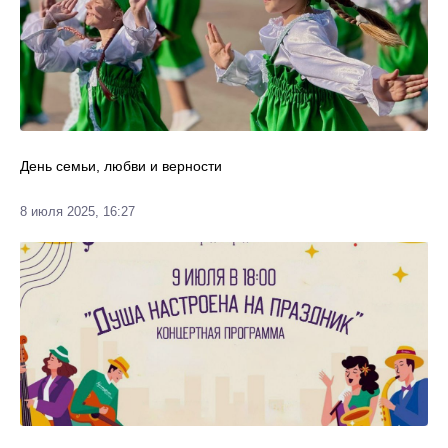
День семьи, любви и верности
8 июля 2025, 16:27