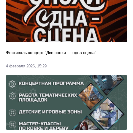
Фестиваль-концерт "Две эпохи — одна сцена".
4 февраля 2026, 15:29