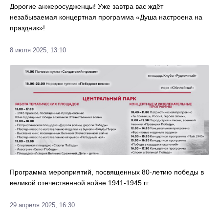
Дорогие анжеросудженцы! Уже завтра вас ждёт
незабываемая концертная программа «Душа настроена на
праздник»!
8 июля 2025, 13:10
Программа мероприятий, посвященных 80-летию победы в
великой отечественной войне 1941-1945 гг.
29 апреля 2025, 16:30