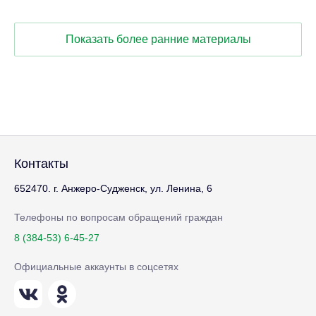
Показать более ранние материалы
Контакты
652470. г. Анжеро-Судженск, ул. Ленина, 6
Телефоны по вопросам обращений граждан
8 (384-53) 6-45-27
Официальные аккаунты в соцсетях