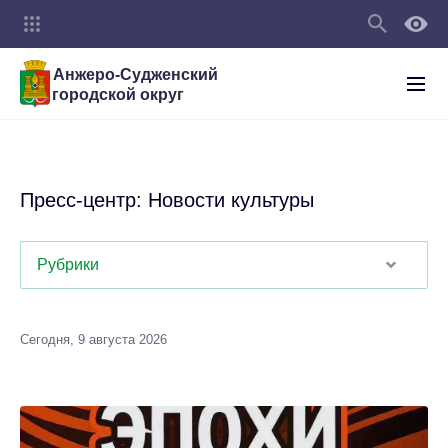
Анжеро-Судженский
городской округ
Пресс-центр: Новости культуры
Рубрики
Сегодня, 9 августа 2026