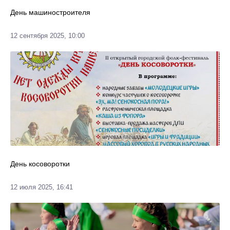
День машиностроителя
12 сентября 2025, 10:00
День косоворотки
12 июля 2025, 16:41