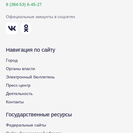
8 (384-53) 6-45-27
Официальные аккаунты в соцсетях
Навигация по сайту
Город
Органы власти
Электронный бюллетень
Пресс-центр
Деятельность
Контакты
Государственные ресурсы
Федеральные сайты