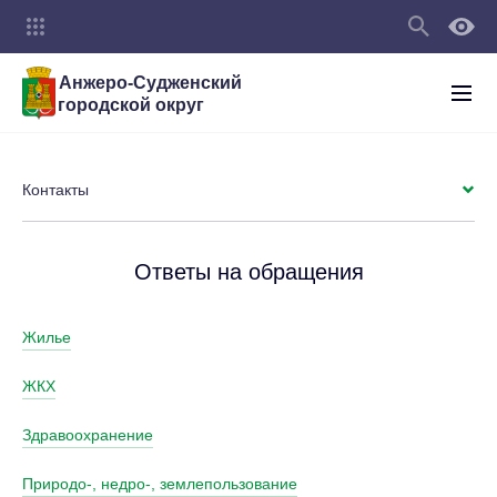
Анжеро-Судженский
городской округ
Контакты
Ответы на обращения
Жилье
ЖКХ
Здравоохранение
Природо-, недро-, землепользование