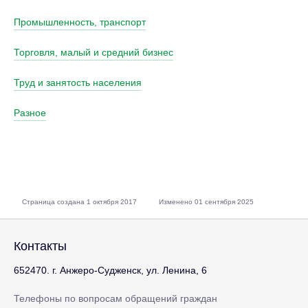
Промышленность, транспорт
Торговля, малый и средний бизнес
Труд и занятость населения
Разное
Страница создана 1 октября 2017
Изменено 01 сентября 2025
Контакты
652470. г. Анжеро-Судженск, ул. Ленина, 6
Телефоны по вопросам обращений граждан