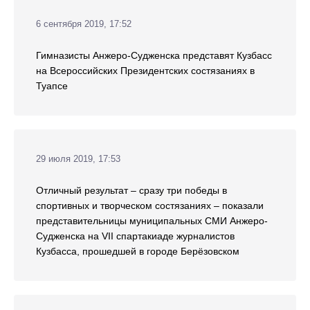
6 сентября 2019, 17:52
Гимназисты Анжеро-Судженска представят Кузбасс
на Всероссийских Президентских состязаниях в
Туапсе
29 июля 2019, 17:53
Отличный результат – сразу три победы в
спортивных и творческом состязаниях – показали
представительницы муниципальных СМИ Анжеро-
Судженска на VII спартакиаде журналистов
Кузбасса, прошедшей в городе Берёзовском