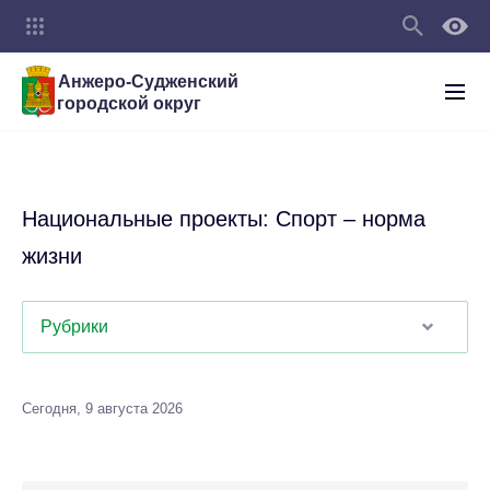
Анжеро-Судженский
городской округ
Национальные проекты: Спорт – норма
жизни
Рубрики
Сегодня, 9 августа 2026