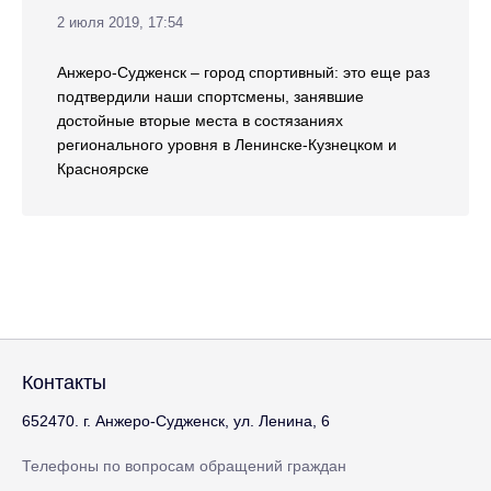
2 июля 2019, 17:54
Анжеро-Судженск – город спортивный: это еще раз
подтвердили наши спортсмены, занявшие
достойные вторые места в состязаниях
регионального уровня в Ленинске-Кузнецком и
Красноярске
Контакты
652470. г. Анжеро-Судженск, ул. Ленина, 6
Телефоны по вопросам обращений граждан