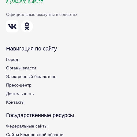
8 (384-53) 6-45-27
Официальные аккаунты в соцсетях
Навигация по сайту
Город
Органы власти
Электронный бюллетень
Пресс-центр
Деятельность
Контакты
Государственные ресурсы
Федеральные сайты
Сайты Кемеровской области