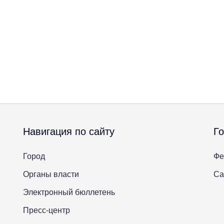
Навигация по сайту
Г
Город
Фе
Органы власти
Са
Электронный бюллетень
Пресс-центр