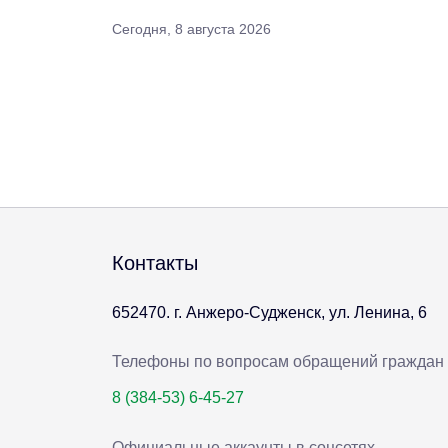
Сегодня, 8 августа 2026
Контакты
652470. г. Анжеро-Судженск, ул. Ленина, 6
Телефоны по вопросам обращений граждан
8 (384-53) 6-45-27
Официальные аккаунты в соцсетях